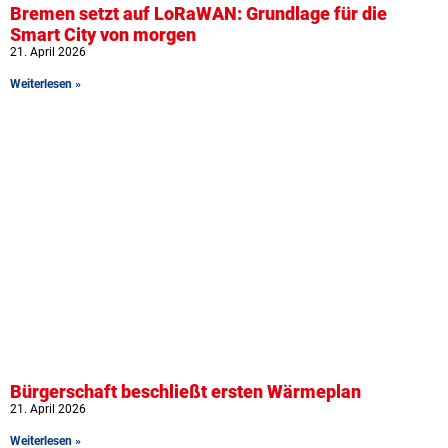
Bremen setzt auf LoRaWAN: Grundlage für die
Smart City von morgen
21. April 2026
Weiterlesen »
Bürgerschaft beschließt ersten Wärmeplan
21. April 2026
Weiterlesen »