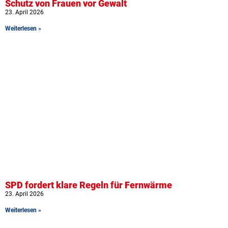
Schutz von Frauen vor Gewalt
23. April 2026
Weiterlesen »
SPD fordert klare Regeln für Fernwärme
23. April 2026
Weiterlesen »