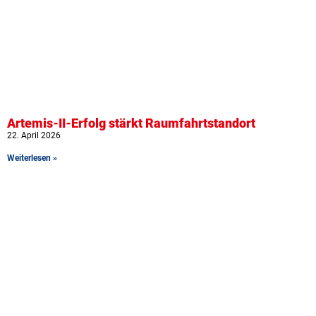
Artemis-II-Erfolg stärkt Raumfahrtstandort
22. April 2026
Weiterlesen »