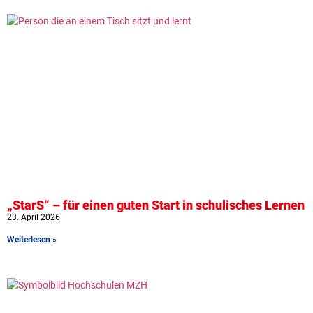
„StarS“ – für einen guten Start in schulisches Lernen
23. April 2026
Weiterlesen »