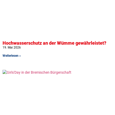
Hochwasserschutz an der Wümme gewährleistet?
19. Mai 2026
Weiterlesen »