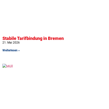
Stabile Tarifbindung in Bremen
21. Mai 2026
Weiterlesen »