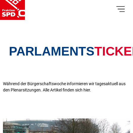
PARLAMENTS
TICKE
Während der Bürgerschaftswoche informieren wir tagesaktuell aus
den Plenarsitzungen. Alle Artikel finden sich hier.