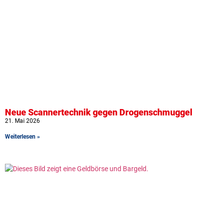
Neue Scannertechnik gegen Drogenschmuggel
21. Mai 2026
Weiterlesen »