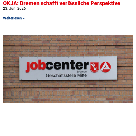
OKJA: Bremen schafft verlässliche Perspektive
23. Juni 2026
Weiterlesen »