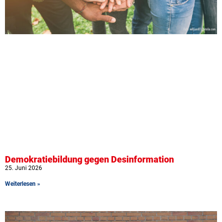
Demokratiebildung gegen Desinformation
25. Juni 2026
Weiterlesen »