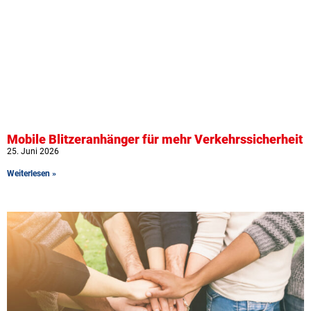
Mobile Blitzeranhänger für mehr Verkehrssicherheit
25. Juni 2026
Weiterlesen »