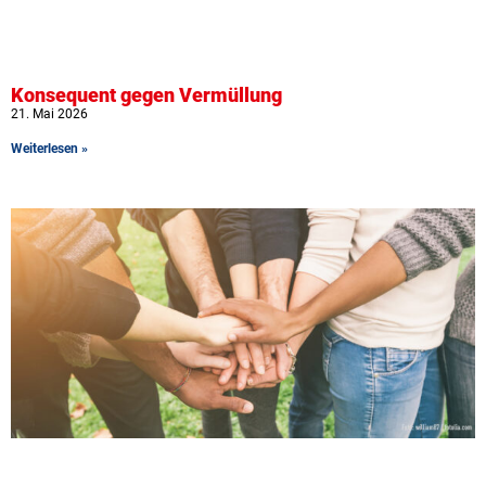
Konsequent gegen Vermüllung
21. Mai 2026
Weiterlesen »