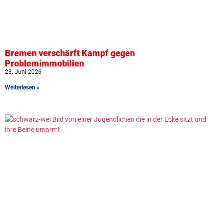
Bremen verschärft Kampf gegen
Problemimmobilien
23. Juni 2026
Weiterlesen »