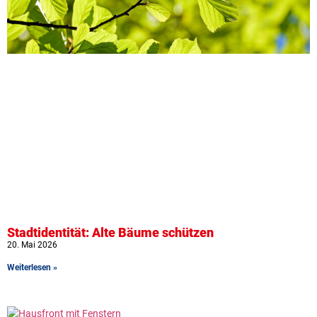
Stadtidentität: Alte Bäume schützen
20. Mai 2026
Weiterlesen »