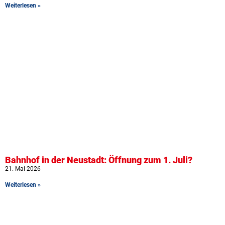
Weiterlesen »
Bahnhof in der Neustadt: Öffnung zum 1. Juli?
21. Mai 2026
Weiterlesen »