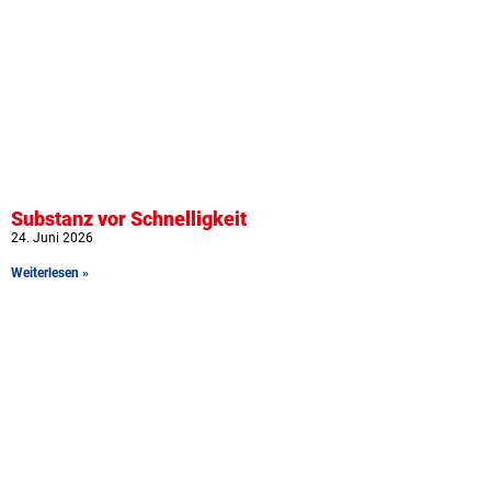
Substanz vor Schnelligkeit
24. Juni 2026
Weiterlesen »