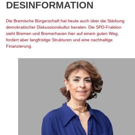
DESINFORMATION
Die Bremische Bürgerschaft hat heute auch über die Stärkung
demokratischer Diskussionskultur beraten. Die SPD-Fraktion
sieht Bremen und Bremerhaven hier auf einem guten Weg,
fordert aber langfristige Strukturen und eine nachhaltige
Finanzierung.