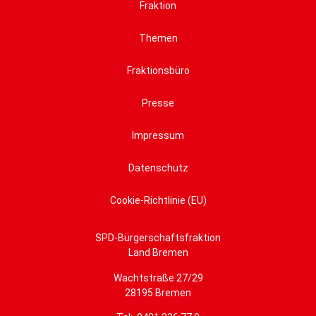
Fraktion
Themen
Fraktionsbüro
Presse
Impressum
Datenschutz
Cookie-Richtlinie (EU)
SPD-Bürgerschaftsfraktion
Land Bremen
Wachtstraße 27/29
28195 Bremen