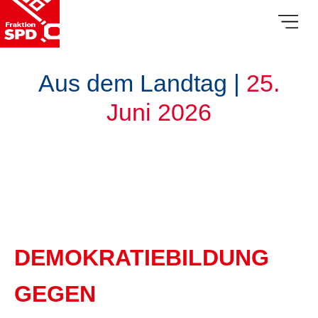
Aus dem Landtag |
25.
Juni 2026
DEMOKRATIEBILDUNG
GEGEN