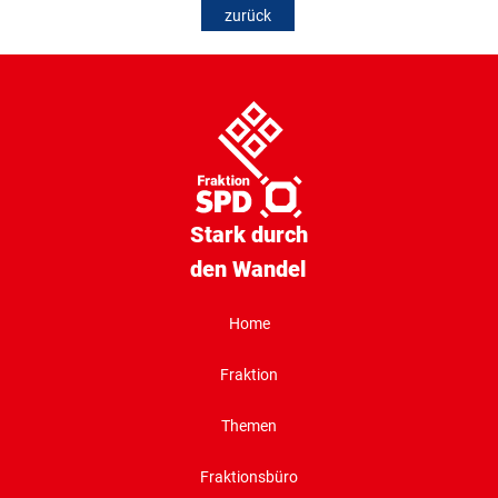
zurück
Stark durch
den Wandel
Home
Fraktion
Themen
Fraktionsbüro