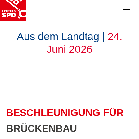
Aus dem Landtag |
24.
Juni 2026
BESCHLEUNIGUNG FÜR
BRÜCKENBAU