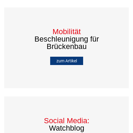
Mobilität
Beschleunigung für
Brückenbau
zum Artikel
Social Media:
Watchblog