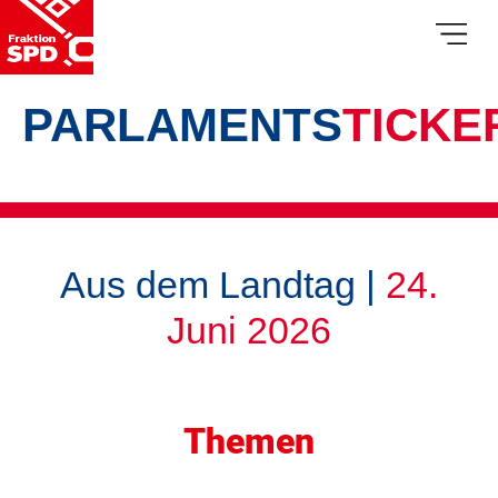
PARLAMENTS
TICKE
Aus dem Landtag |
24.
Juni 2026
Themen