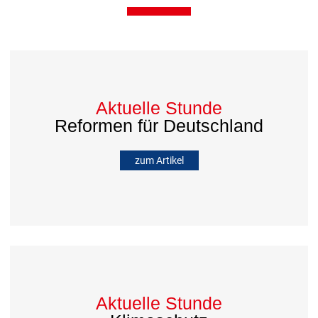
Aktuelle Stunde
Reformen für Deutschland
zum Artikel
Aktuelle Stunde