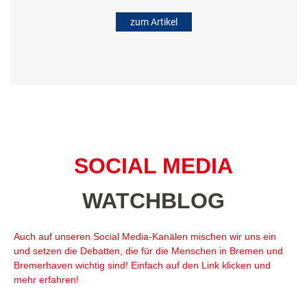
zum Artikel
SOCIAL MEDIA
WATCHBLOG
Auch auf unseren Social Media-Kanälen mischen wir uns ein
und setzen die Debatten, die für die Menschen in Bremen und
Bremerhaven wichtig sind! Einfach auf den Link klicken und
mehr erfahren!