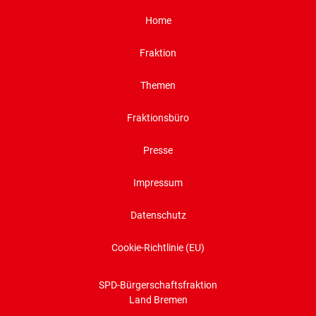
Home
Fraktion
Themen
Fraktionsbüro
Presse
Impressum
Datenschutz
Cookie-Richtlinie (EU)
SPD-Bürgerschaftsfraktion
Land Bremen