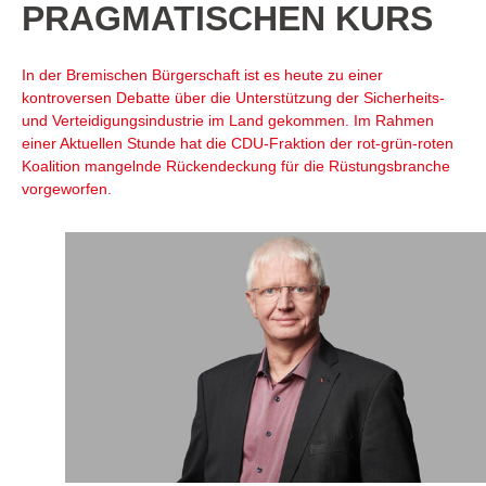
PRAGMATISCHEN KURS
In der Bremischen Bürgerschaft ist es heute zu einer
kontroversen Debatte über die Unterstützung der Sicherheits-
und Verteidigungsindustrie im Land gekommen. Im Rahmen
einer Aktuellen Stunde hat die CDU-Fraktion der rot-grün-roten
Koalition mangelnde Rückendeckung für die Rüstungsbranche
vorgeworfen.