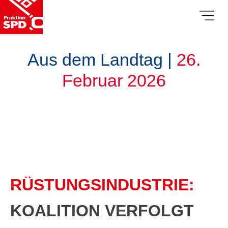
Aus dem Landtag |
26.
Februar 2026
RÜSTUNGSINDUSTRIE:
KOALITION VERFOLGT