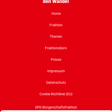
den Wandel
Home
Fraktion
Themen
Fraktionsbüro
Presse
Impressum
Datenschutz
Cookie-Richtlinie (EU)
SPD-Bürgerschaftsfraktion