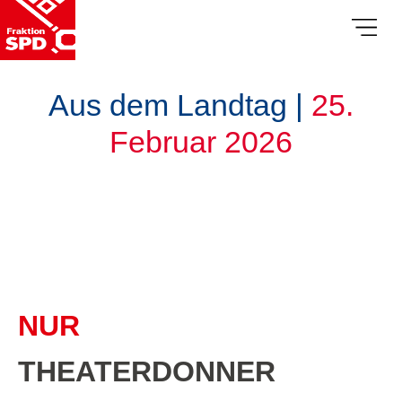
Aus dem Landtag |
25.
Februar 2026
NUR
THEATERDONNER