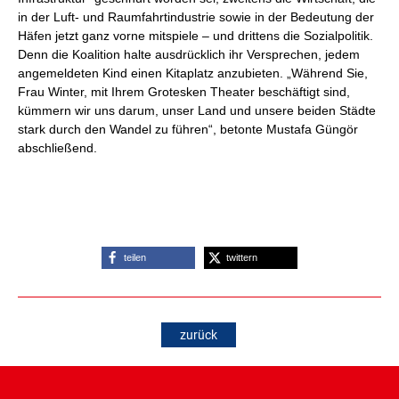
in der Luft- und Raumfahrtindustrie sowie in der Bedeutung der
Häfen jetzt ganz vorne mitspiele – und drittens die Sozialpolitik.
Denn die Koalition halte ausdrücklich ihr Versprechen, jedem
angemeldeten Kind einen Kitaplatz anzubieten. „Während Sie,
Frau Winter, mit Ihrem Grotesken Theater beschäftigt sind,
kümmern wir uns darum, unser Land und unsere beiden Städte
stark durch den Wandel zu führen“, betonte Mustafa Güngör
abschließend.
teilen
twittern
zurück