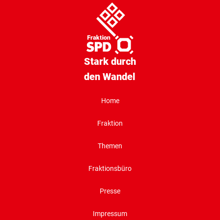
Stark durch
den Wandel
Home
Fraktion
Themen
Fraktionsbüro
Presse
Impressum