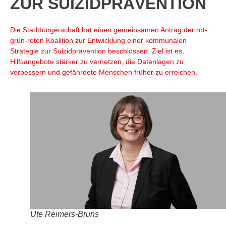
ZUR SUIZIDPRÄVENTION
Die Stadtbürgerschaft hat einen gemeinsamen Antrag der rot-
grün-roten Koalition zur Entwicklung einer kommunalen
Strategie zur Suizidprävention beschlossen. Ziel ist es,
Hilfsangebote stärker zu vernetzen, die Datenlagen zu
verbessern und gefährdete Menschen früher zu erreichen.
Ute Reimers-Bruns