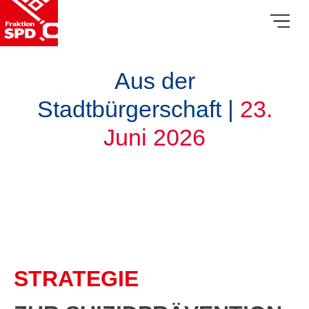
Aus der
Stadtbürgerschaft |
23.
Juni 2026
STRATEGIE