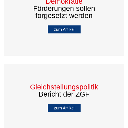
Demokratie
Förderungen sollen
forgesetzt werden
zum Artikel
Gleichstellungspolitik
Bericht der ZGF
zum Artikel