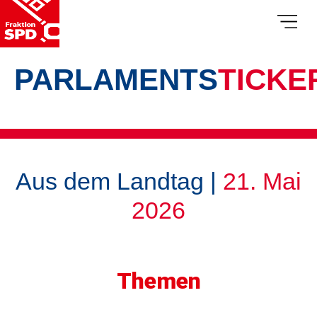
PARLAMENTS
TICKE
Aus dem Landtag |
21. Mai
2026
Themen