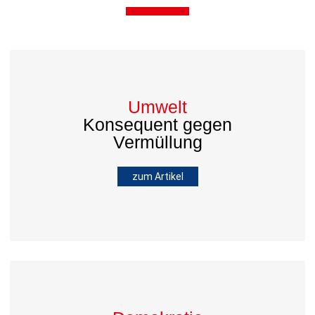
Umwelt
Konsequent gegen
Vermüllung
zum Artikel