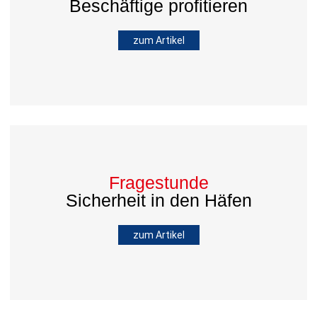
Beschäftige profitieren
zum Artikel
Fragestunde
Sicherheit in den Häfen
zum Artikel