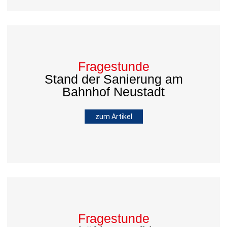
Fragestunde
Stand der Sanierung am
Bahnhof Neustadt
zum Artikel
Fragestunde