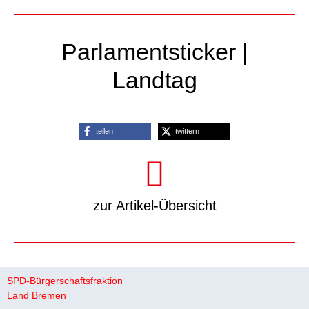
Parlamentsticker |
Landtag
teilen
twittern
zur Artikel-Übersicht
SPD-Bürgerschaftsfraktion
Land Bremen