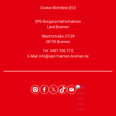
Cookie-Richtlinie (EU)
SPD-Bürgerschaftsfraktion
Land Bremen
Wachtstraße 27/29
28195 Bremen
Tel: 0421 336 77 0
E-Mail: info@spd-fraktion-bremen.de