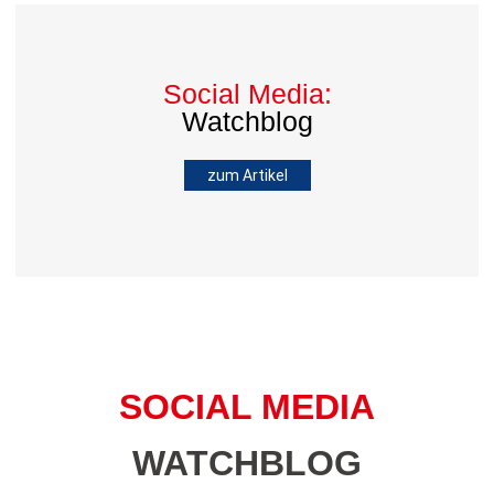
Social Media:
Watchblog
zum Artikel
SOCIAL MEDIA
WATCHBLOG