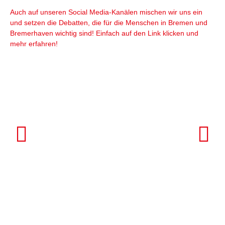
Auch auf unseren Social Media-Kanälen mischen wir uns ein
und setzen die Debatten, die für die Menschen in Bremen und
Bremerhaven wichtig sind! Einfach auf den Link klicken und
mehr erfahren!