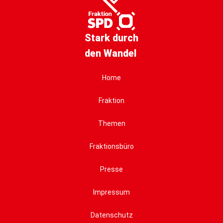
Stark durch
den Wandel
Home
Fraktion
Themen
Fraktionsbüro
Presse
Impressum
Datenschutz