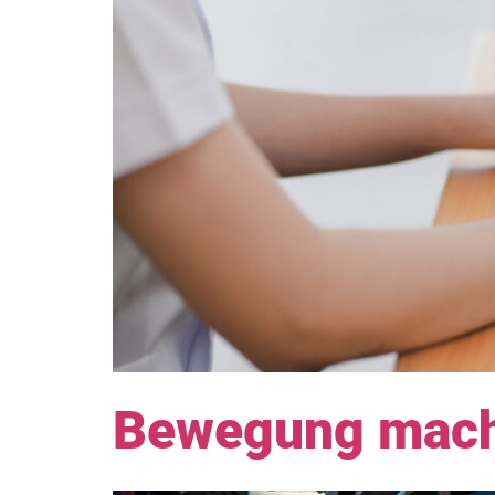
Bewegung macht