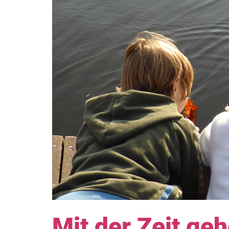
Mit der Zeit g