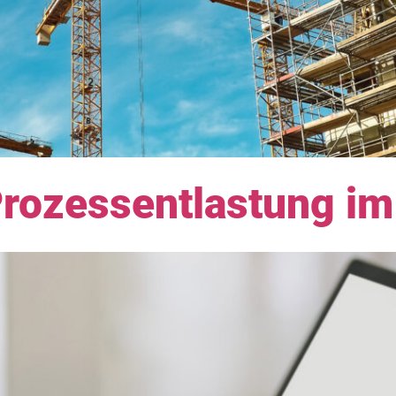
Prozessentlastung im