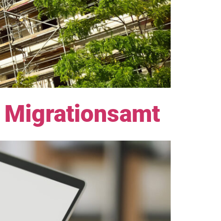
 Migrationsamt