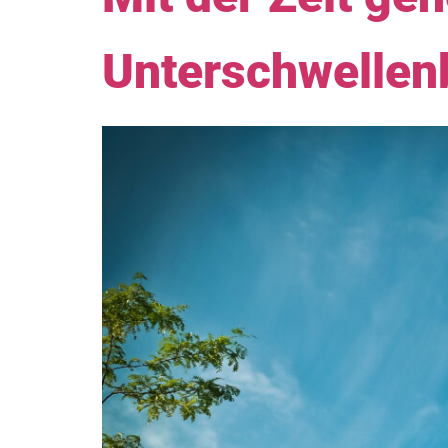
Unterschwellen