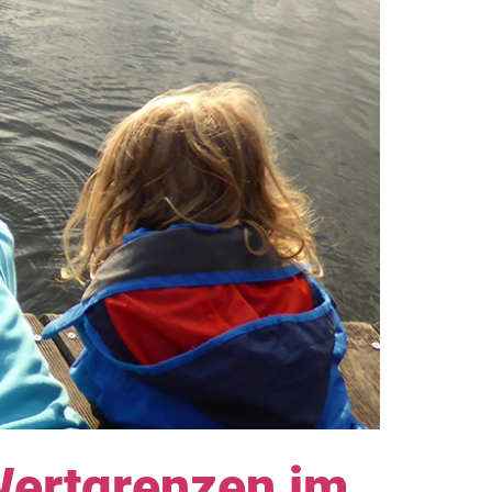
Wertgrenzen im