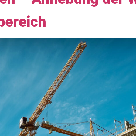
bereich