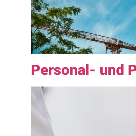
Personal- und 