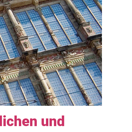
lichen und