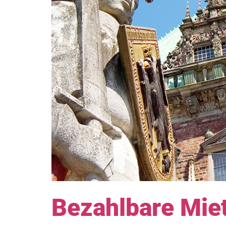
Bezahlbare Mie