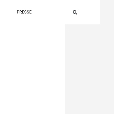
PRESSE