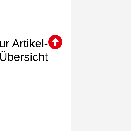
ur Artikel-
Übersicht