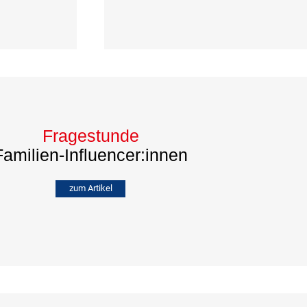
Fragestunde
Familien-Influencer:innen
zum Artikel