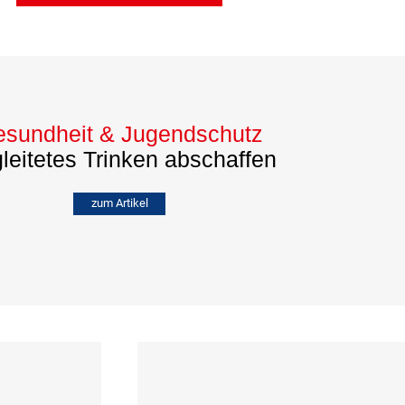
sundheit & Jugendschutz
leitetes Trinken abschaffen
zum Artikel