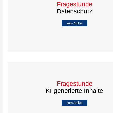
Fragestunde
Datenschutz
zum Artikel
Fragestunde
KI-generierte Inhalte
zum Artikel