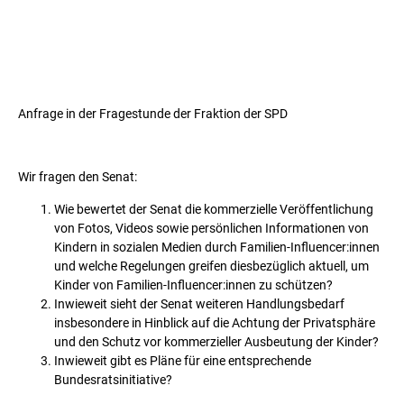
Anfrage in der Fragestunde der Fraktion der SPD
Wir fragen den Senat:
Wie bewertet der Senat die kommerzielle Veröffentlichung
von Fotos, Videos sowie persönlichen Informationen von
Kindern in sozialen Medien durch Familien-Influencer:innen
und welche Regelungen greifen diesbezüglich aktuell, um
Kinder von Familien-Influencer:innen zu schützen?
Inwieweit sieht der Senat weiteren Handlungsbedarf
insbesondere in Hinblick auf die Achtung der Privatsphäre
und den Schutz vor kommerzieller Ausbeutung der Kinder?
Inwieweit gibt es Pläne für eine entsprechende
Bundesratsinitiative?