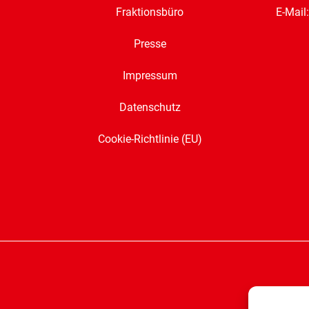
E-Mail
Fraktionsbüro
Presse
Impressum
Datenschutz
Cookie-Richtlinie (EU)