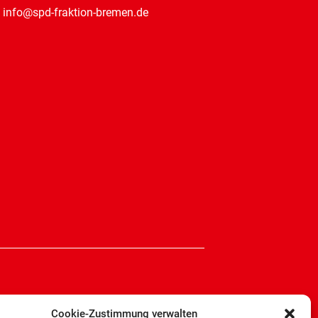
: info@spd-fraktion-bremen.de
Cookie-Zustimmung verwalten