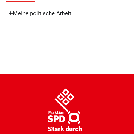
Meine politische Arbeit
Stark durch