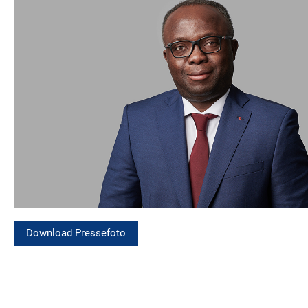
Download Pressefoto