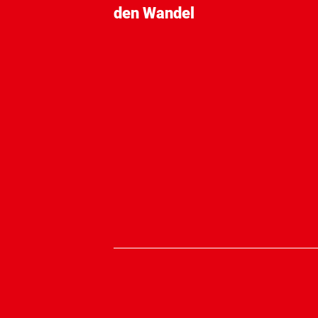
den Wandel