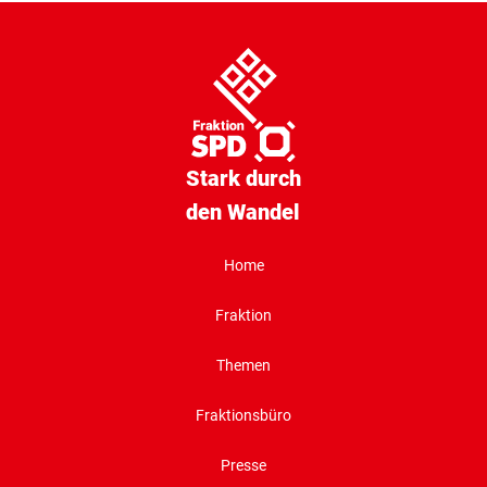
Stark durch
den Wandel
Home
Fraktion
Themen
Fraktionsbüro
Presse