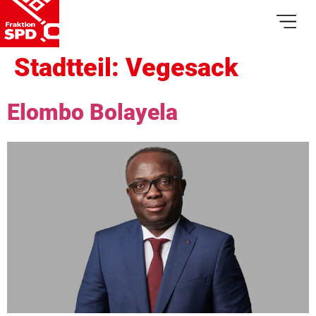
Stadtteil:
Vegesack
Elombo Bolayela