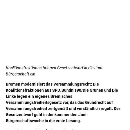
Koalitionsfraktionen bringen Gesetzentwurf in die Juni-
Bürgerschaft ein
Bremen modernisiert das Versammlungsrecht: Die
Koalitionsfraktionen aus SPD, Bündnis90/Die Grünen und Die
Linke legen ein eigenes Bremisches
Versammlungsfreiheitsgesetz vor, das das Grundrecht auf
Versammlungsfreiheit zeitgemäß und verständlich regelt. Der
Gesetzentwurf geht in der kommenden Juni-
Bürgerschaftswoche in die erste Lesung.