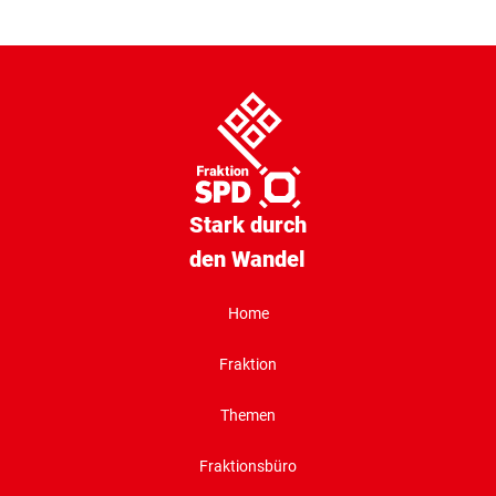
Stark durch
den Wandel
Home
Fraktion
Themen
Fraktionsbüro