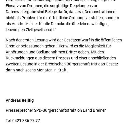
Einsatz von Drohnen, die sorgfältige Regelungen zur
Datenweitergabe sind Belege dafür, dass wir Demonstrationen
nicht als Problem für die öffentliche Ordnung verstehen, sondern
als Ausdruck einer für die Demokratie überlebenswichtigen,
lebendigen Zivilgesellschaft.“
Nach der ersten Lesung wird der Gesetzentwurf in die öffentlichen
Gremienbefassungen gehen. Hier wird es die Möglichkeit für
Anhörungen und Stellungnahmen Dritter geben. Mit den
Rückmeldungen aus diesem Prozess und einer anschließenden
zweiten Lesung in der Bremischen Bürgerschaft tritt das Gesetz
dann nach sechs Monaten in Kraft.
Andreas Reißig
Pressesprecher SPD-Bürgerschaftsfraktion Land Bremen
Tel: 0421 336 77 77