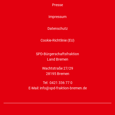
Presse
Impressum
Datenschutz
Cookie-Richtlinie (EU)
SPD-Bürgerschaftsfraktion
Land Bremen
Wachtstraße 27/29
28195 Bremen
Tel: 0421 336 77 0
E-Mail: info@spd-fraktion-bremen.de