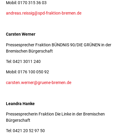
Mobil: 0170 315 36 03
andreas.reissig@spd-fraktion-bremen.de
Carsten Werner
Pressesprecher Fraktion BÜNDNIS 90/DIE GRÜNEN in der
Bremischen Bürgerschaft
Tel: 0421 3011 240
Mobil: 0176 100 050 92
carsten.werner@gruene-bremen.de
Leandra Hanke
Pressesprecherin Fraktion Die Linke in der Bremischen
Bürgerschaft
Tel: 0421 20 52 97 50