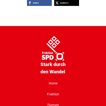
teilen
twittern
Stark durch
den Wandel
Home
Fraktion
Themen