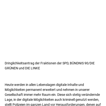
Dringlichkeitsantrag der Fraktionen der SPD, BÜNDNIS 90/DIE
GRÜNEN und DIE LINKE
Heute werden in allen Lebenslagen digitale Inhalte und
Möglichkeiten permanent erweitert und nehmen in unserer
Gesellschaft immer mehr Raum ein. Diese sich stetig verändernde
Lage, in der digitale Möglichkeiten auch kriminell genutzt werden,
stellt Polizeien im ganzen Land vor Herausforderungen, denen auf