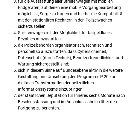
für die Ausstattung aller Streifenwagen mit mobilen
Endgeräten, auf denen eine mobile Vorgangbearbeitung
möglich ist, Sorge zu tragen und hierbei die Kompatibilität
mit den stationären Rechnern in den Polizeiwachen
sicherzustellen;
Streifenwagen mit der Möglichkeit für bargeldloses
Bezahlen auszustatten;
die Polizeibehörden organisatorisch, technisch und
personell so auszustatten, dass Cybersicherheit,
Datenschutz (durch Technik), Benutzerfreundlichkeit und
Wartung sichergestellt sind;
sich in diesem Sinne auf Bundesebene aktiv in die weitere
Gestaltung und Umsetzung des Programms P 20 zur
digitalen Transformation der polizeilichen
Informationssysteme einzubringen;
der staatlichen Deputation für Inneres sechs Monate nach
Beschlussfassung und im Anschluss jährlich über den
Fortgang zu berichten.