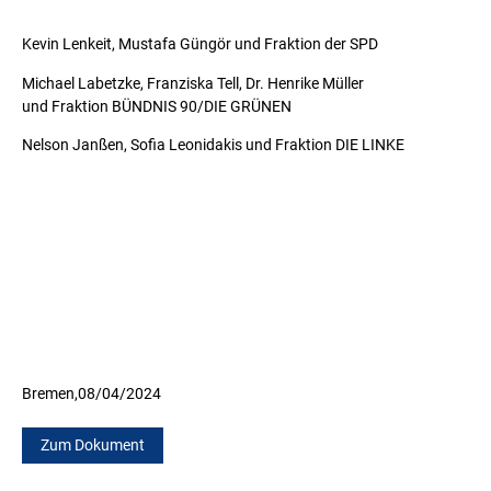
Kevin Lenkeit, Mustafa Güngör und Fraktion der SPD
Michael Labetzke, Franziska Tell, Dr. Henrike Müller
und Fraktion BÜNDNIS 90/DIE GRÜNEN
Nelson Janßen, Sofia Leonidakis und Fraktion DIE LINKE
Bremen,
08/04/2024
Zum Dokument