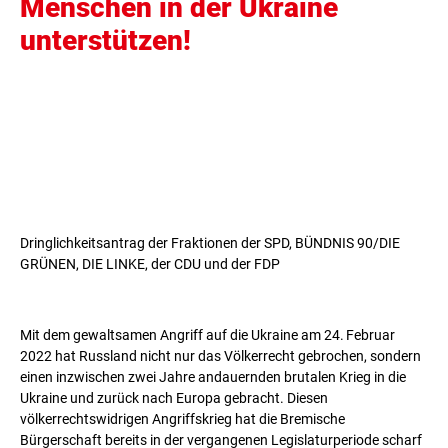
Menschen in der Ukraine
unterstützen!
Dringlichkeitsantrag der Fraktionen der SPD, BÜNDNIS 90/DIE
GRÜNEN, DIE LINKE, der CDU und der FDP
Mit dem gewaltsamen Angriff auf die Ukraine am 24. Februar
2022 hat Russland nicht nur das Völkerrecht gebrochen, sondern
einen inzwischen zwei Jahre andauernden brutalen Krieg in die
Ukraine und zurück nach Europa gebracht. Diesen
völkerrechtswidrigen Angriffskrieg hat die Bremische
Bürgerschaft bereits in der vergangenen Legislaturperiode scharf