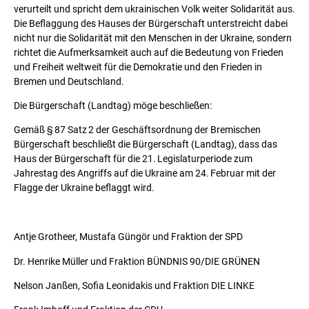
verurteilt und spricht dem ukrainischen Volk weiter Solidarität aus.
Die Beflaggung des Hauses der Bürgerschaft unterstreicht dabei
nicht nur die Solidarität mit den Menschen in der Ukraine, sondern
richtet die Aufmerksamkeit auch auf die Bedeutung von Frieden
und Freiheit weltweit für die Demokratie und den Frieden in
Bremen und Deutschland.
Die Bürgerschaft (Landtag) möge beschließen:
Gemäß § 87 Satz 2 der Geschäftsordnung der Bremischen
Bürgerschaft beschließt die Bürgerschaft (Landtag), dass das
Haus der Bürgerschaft für die 21. Legislaturperiode zum
Jahrestag des Angriffs auf die Ukraine am 24. Februar mit der
Flagge der Ukraine beflaggt wird.
Antje Grotheer, Mustafa Güngör und Fraktion der SPD
Dr. Henrike Müller und Fraktion BÜNDNIS 90/DIE GRÜNEN
Nelson Janßen, Sofia Leonidakis und Fraktion DIE LINKE