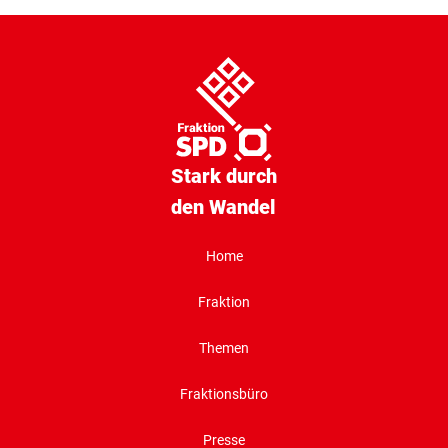
Stark durch
den Wandel
Home
Fraktion
Themen
Fraktionsbüro
Presse