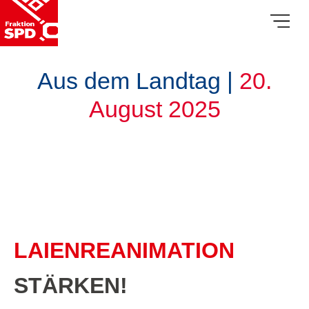
Aus dem Landtag |
20.
August 2025
LAIENREANIMATION
STÄRKEN!