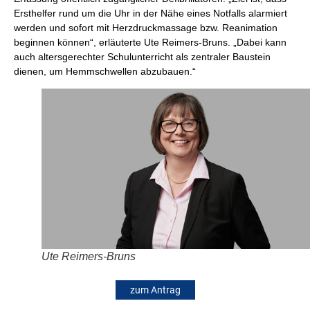
Ersthelfer rund um die Uhr in der Nähe eines Notfalls alarmiert
werden und sofort mit Herzdruckmassage bzw. Reanimation
beginnen können“, erläuterte Ute Reimers-Bruns. „Dabei kann
auch altersgerechter Schulunterricht als zentraler Baustein
dienen, um Hemmschwellen abzubauen.“
Ute Reimers-Bruns
zum Antrag