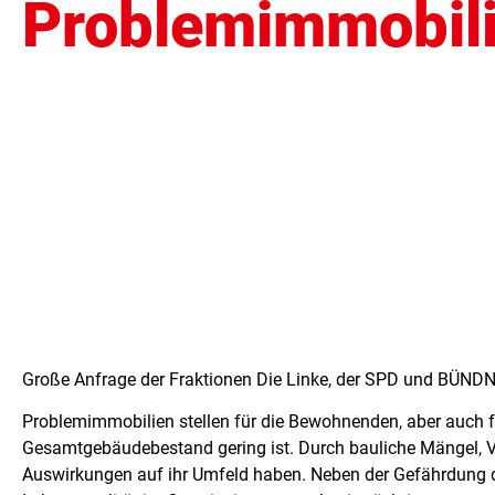
Problemimmobili
Große Anfrage der Fraktionen Die Linke, der SPD und BÜN
Problemimmobilien stellen für die Bewohnenden, aber auch f
Gesamtgebäudebestand gering ist. Durch bauliche Mängel, 
Auswirkungen auf ihr Umfeld haben. Neben der Gefährdung der