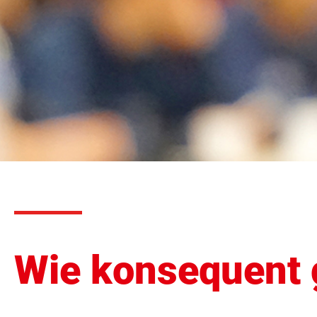
Wie konsequent 