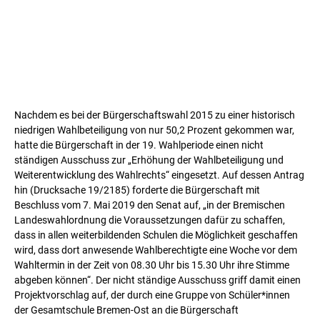
Nachdem es bei der Bürgerschaftswahl 2015 zu einer historisch
niedrigen Wahlbeteiligung von nur 50,2 Prozent gekommen war,
hatte die Bürgerschaft in der 19. Wahlperiode einen nicht
ständigen Ausschuss zur „Erhöhung der Wahlbeteiligung und
Weiterentwicklung des Wahlrechts“ eingesetzt. Auf dessen Antrag
hin (Drucksache 19/2185) forderte die Bürgerschaft mit
Beschluss vom 7. Mai 2019 den Senat auf, „in der Bremischen
Landeswahlordnung die Voraussetzungen dafür zu schaffen,
dass in allen weiterbildenden Schulen die Möglichkeit geschaffen
wird, dass dort anwesende Wahlberechtigte eine Woche vor dem
Wahltermin in der Zeit von 08.30 Uhr bis 15.30 Uhr ihre Stimme
abgeben können“. Der nicht ständige Ausschuss griff damit einen
Projektvorschlag auf, der durch eine Gruppe von Schüler*innen
der Gesamtschule Bremen-Ost an die Bürgerschaft