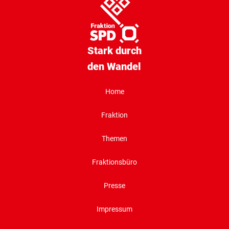
Stark durch
den Wandel
Home
Fraktion
Themen
Fraktionsbüro
Presse
Impressum