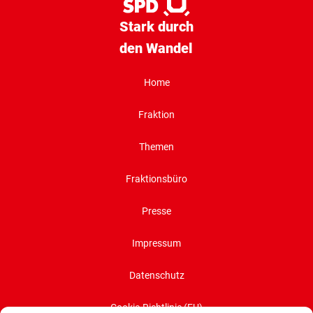
Stark durch
den Wandel
Home
Fraktion
Themen
Fraktionsbüro
Presse
Impressum
Datenschutz
Cookie-Richtlinie (EU)