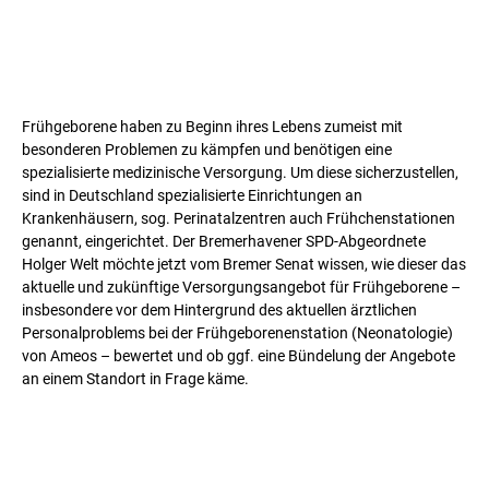
Frühgeborene haben zu Beginn ihres Lebens zumeist mit
besonderen Problemen zu kämpfen und benötigen eine
spezialisierte medizinische Versorgung. Um diese sicherzustellen,
sind in Deutschland spezialisierte Einrichtungen an
Krankenhäusern, sog. Perinatalzentren auch Frühchenstationen
genannt, eingerichtet. Der Bremerhavener SPD-Abgeordnete
Holger Welt möchte jetzt vom Bremer Senat wissen, wie dieser das
aktuelle und zukünftige Versorgungsangebot für Frühgeborene –
insbesondere vor dem Hintergrund des aktuellen ärztlichen
Personalproblems bei der Frühgeborenenstation (Neonatologie)
von Ameos – bewertet und ob ggf. eine Bündelung der Angebote
an einem Standort in Frage käme.