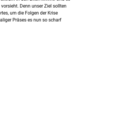
vorsieht. Denn unser Ziel sollten
rtes, um die Folgen der Krise
liger Präses es nun so scharf