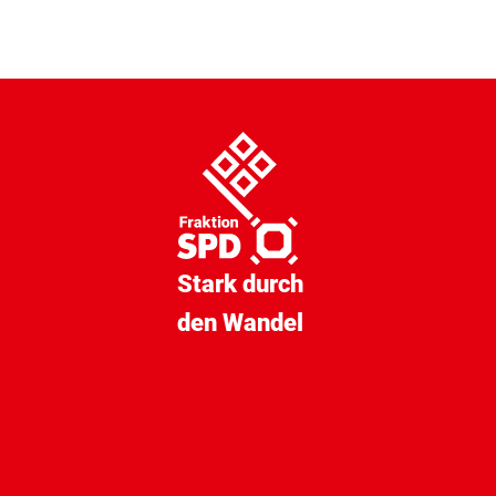
Stark durch
den Wandel