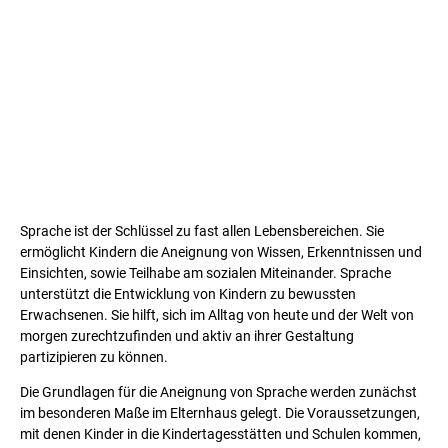
Sprache ist der Schlüssel zu fast allen Lebensbereichen. Sie
ermöglicht Kindern die Aneignung von Wissen, Erkenntnissen und
Einsichten, sowie Teilhabe am sozialen Miteinander. Sprache
unterstützt die Entwicklung von Kindern zu bewussten
Erwachsenen. Sie hilft, sich im Alltag von heute und der Welt von
morgen zurechtzufinden und aktiv an ihrer Gestaltung
partizipieren zu können.
Die Grundlagen für die Aneignung von Sprache werden zunächst
im besonderen Maße im Elternhaus gelegt. Die Voraussetzungen,
mit denen Kinder in die Kindertagesstätten und Schulen kommen,