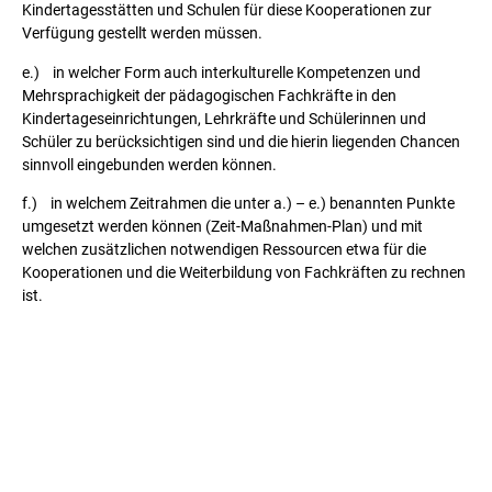
Kindertagesstätten und Schulen für diese Kooperationen zur
Verfügung gestellt werden müssen.
e.) in welcher Form auch interkulturelle Kompetenzen und
Mehrsprachigkeit der pädagogischen Fachkräfte in den
Kindertageseinrichtungen, Lehrkräfte und Schülerinnen und
Schüler zu berücksichtigen sind und die hierin liegenden Chancen
sinnvoll eingebunden werden können.
f.) in welchem Zeitrahmen die unter a.) – e.) benannten Punkte
umgesetzt werden können (Zeit-Maßnahmen-Plan) und mit
welchen zusätzlichen notwendigen Ressourcen etwa für die
Kooperationen und die Weiterbildung von Fachkräften zu rechnen
ist.