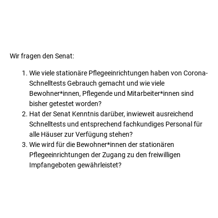
Wir fragen den Senat:
Wie viele stationäre Pflegeeinrichtungen haben von Corona-
Schnelltests Gebrauch gemacht und wie viele
Bewohner*innen, Pflegende und Mitarbeiter*innen sind
bisher getestet worden?
Hat der Senat Kenntnis darüber, inwieweit ausreichend
Schnelltests und entsprechend fachkundiges Personal für
alle Häuser zur Verfügung stehen?
Wie wird für die Bewohner*innen der stationären
Pflegeeinrichtungen der Zugang zu den freiwilligen
Impfangeboten gewährleistet?