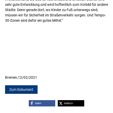
sehr gute Entwicklung und wird hoffentlich zum Vorbild für andere
Städte. Denn gerade dort, wo Kinder zu Fuß unterwegs sind,
müssen wir für Sicherheit im Straßenverkehr sorgen. Und Tempo-
30-Zonen sind dafür ein gutes Mittel.“
Bremen,
12/02/2021
Zum Dokument
teilen
twittern