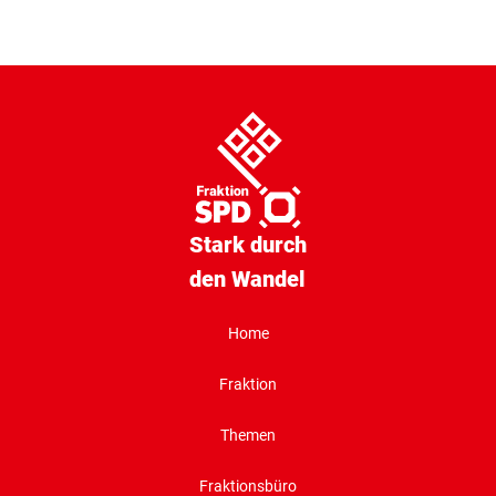
Stark durch
den Wandel
Home
Fraktion
Themen
Fraktionsbüro