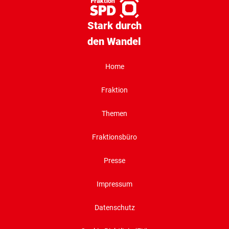
Stark durch
den Wandel
Home
Fraktion
Themen
Fraktionsbüro
Presse
Impressum
Datenschutz