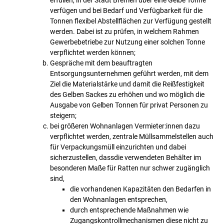
verfügen und bei Bedarf und Verfügbarkeit für die
Tonnen flexibel Abstellflächen zur Verfügung gestellt
werden. Dabei ist zu prüfen, in welchem Rahmen
Gewerbebetriebe zur Nutzung einer solchen Tonne
verpflichtet werden können;
Gespräche mit dem beauftragten
Entsorgungsunternehmen geführt werden, mit dem
Ziel die Materialstärke und damit die Reißfestigkeit
des Gelben Sackes zu erhöhen und wo möglich die
Ausgabe von Gelben Tonnen für privat Personen zu
steigern;
bei größeren Wohnanlagen Vermieter:innen dazu
verpflichtet werden, zentrale Müllsammelstellen auch
für Verpackungsmüll einzurichten und dabei
sicherzustellen, dassdie verwendeten Behälter im
besonderen Maße für Ratten nur schwer zugänglich
sind,
die vorhandenen Kapazitäten den Bedarfen in
den Wohnanlagen entsprechen,
durch entsprechende Maßnahmen wie
Zugangskontrollmechanismen diese nicht zu