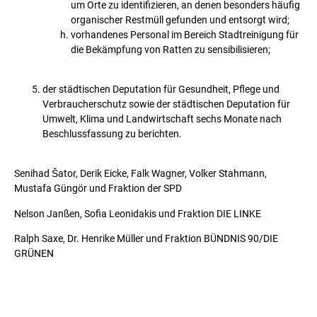
um Orte zu identifizieren, an denen besonders häufig
organischer Restmüll gefunden und entsorgt wird;
vorhandenes Personal im Bereich Stadtreinigung für
die Bekämpfung von Ratten zu sensibilisieren;
der städtischen Deputation für Gesundheit, Pflege und
Verbraucherschutz sowie der städtischen Deputation für
Umwelt, Klima und Landwirtschaft sechs Monate nach
Beschlussfassung zu berichten.
Senihad Šator, Derik Eicke, Falk Wagner, Volker Stahmann,
Mustafa Güngör und Fraktion der SPD
Nelson Janßen, Sofia Leonidakis und Fraktion DIE LINKE
Ralph Saxe, Dr. Henrike Müller und Fraktion BÜNDNIS 90/DIE
GRÜNEN