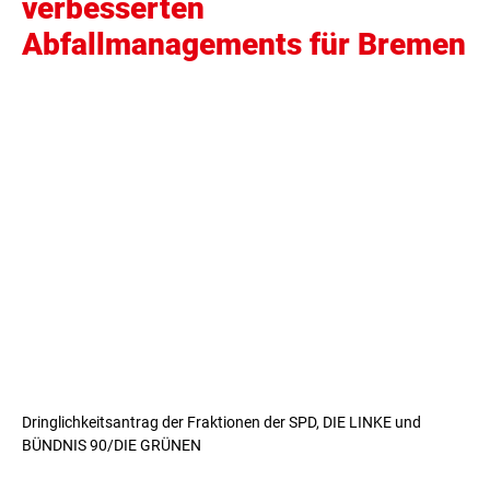
verbesserten
Abfallmanagements für Bremen
Dringlichkeitsantrag der Fraktionen der SPD, DIE LINKE und
BÜNDNIS 90/DIE GRÜNEN