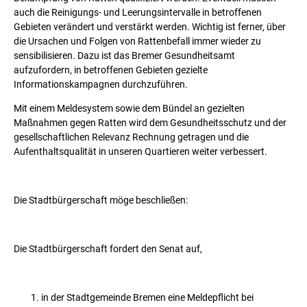
auch die Reinigungs- und Leerungsintervalle in betroffenen
Gebieten verändert und verstärkt werden. Wichtig ist ferner, über
die Ursachen und Folgen von Rattenbefall immer wieder zu
sensibilisieren. Dazu ist das Bremer Gesundheitsamt
aufzufordern, in betroffenen Gebieten gezielte
Informationskampagnen durchzuführen.
Mit einem Meldesystem sowie dem Bündel an gezielten
Maßnahmen gegen Ratten wird dem Gesundheitsschutz und der
gesellschaftlichen Relevanz Rechnung getragen und die
Aufenthaltsqualität in unseren Quartieren weiter verbessert.
Die Stadtbürgerschaft möge beschließen:
Die Stadtbürgerschaft fordert den Senat auf,
in der Stadtgemeinde Bremen eine Meldepflicht bei