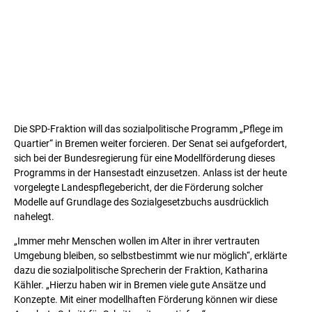
Die SPD-Fraktion will das sozialpolitische Programm „Pflege im
Quartier“ in Bremen weiter forcieren. Der Senat sei aufgefordert,
sich bei der Bundesregierung für eine Modellförderung dieses
Programms in der Hansestadt einzusetzen. Anlass ist der heute
vorgelegte Landespflegebericht, der die Förderung solcher
Modelle auf Grundlage des Sozialgesetzbuchs ausdrücklich
nahelegt.
„Immer mehr Menschen wollen im Alter in ihrer vertrauten
Umgebung bleiben, so selbstbestimmt wie nur möglich“, erklärte
dazu die sozialpolitische Sprecherin der Fraktion, Katharina
Kähler. „Hierzu haben wir in Bremen viele gute Ansätze und
Konzepte. Mit einer modellhaften Förderung können wir diese