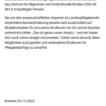
das Zentrum für Migranten und Interkulturelle Studien (ZIS) mit
Sitz in Gröpelingen hinwies.
Die von den wissenschaftlichen Experten im Landespflegebericht
empfohlene Bundesförderung beziehe sich ausdrücklich auf
Modellvorhaben für innovative Strukturen vor Ort und im Quartier,
unterstrich Kähler. „Das ist genau unser Ansatz – und wir haben
dort auch schon einiges vorzuweisen.“ Daher sei es sinnvoll, diese
Möglichkeit aufzugreifen und verlässliche Strukturen für
Pflegebedürftige zu schaffen.
Bremen,
10/11/2023