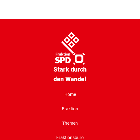
Stark durch
den Wandel
Home
Fraktion
Themen
Fraktionsbüro