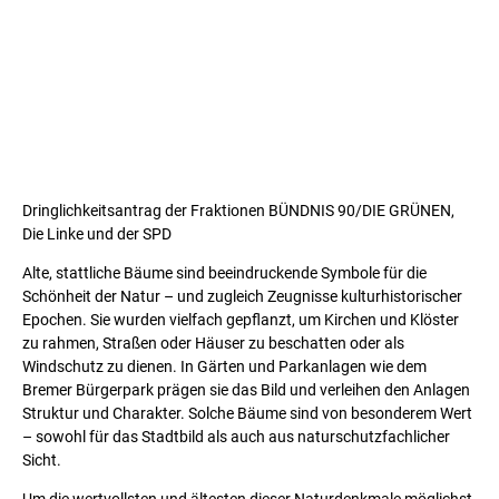
Dringlichkeitsantrag der Fraktionen BÜNDNIS 90/DIE GRÜNEN,
Die Linke und der SPD
Alte, stattliche Bäume sind beeindruckende Symbole für die
Schönheit der Natur – und zugleich Zeugnisse kulturhistorischer
Epochen. Sie wurden vielfach gepflanzt, um Kirchen und Klöster
zu rahmen, Straßen oder Häuser zu beschatten oder als
Windschutz zu dienen. In Gärten und Parkanlagen wie dem
Bremer Bürgerpark prägen sie das Bild und verleihen den Anlagen
Struktur und Charakter. Solche Bäume sind von besonderem Wert
– sowohl für das Stadtbild als auch aus naturschutzfachlicher
Sicht.