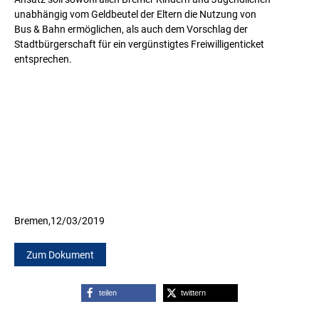
unabhängig vom Geldbeutel der Eltern die Nutzung von
Bus & Bahn ermöglichen, als auch dem Vorschlag der
Stadtbürgerschaft für ein vergünstigtes Freiwilligenticket
entsprechen.
Bremen,
12/03/2019
Zum Dokument
teilen
twittern