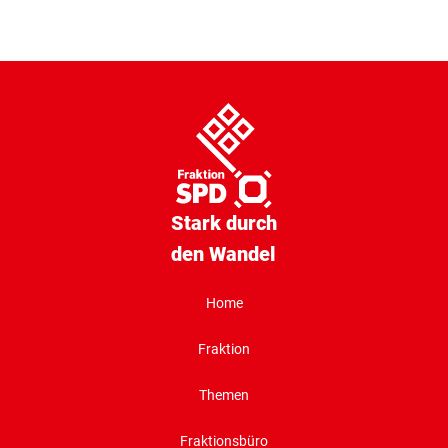
Stark durch
den Wandel
Home
Fraktion
Themen
Fraktionsbüro