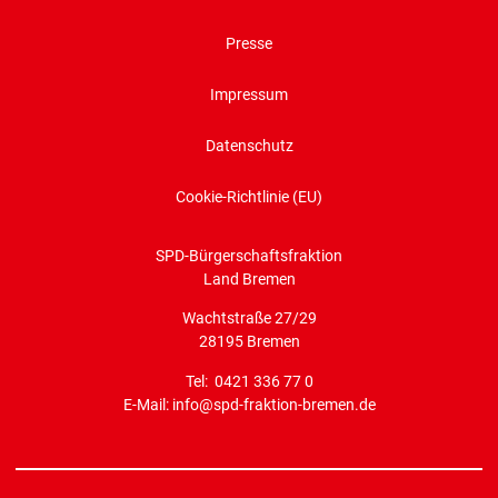
Presse
Impressum
Datenschutz
Cookie-Richtlinie (EU)
SPD-Bürgerschaftsfraktion
Land Bremen
Wachtstraße 27/29
28195 Bremen
Tel: 0421 336 77 0
E-Mail: info@spd-fraktion-bremen.de