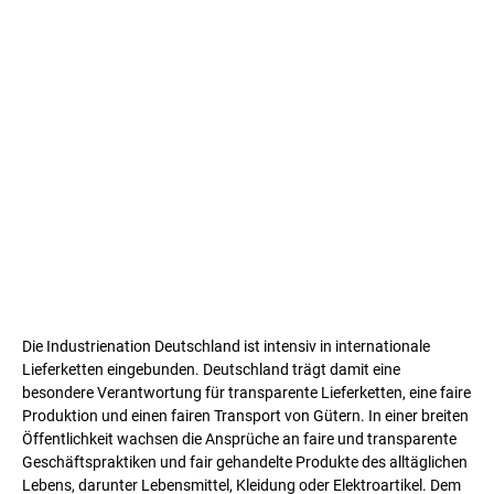
Die Industrienation Deutschland ist intensiv in internationale
Lieferketten eingebunden. Deutschland trägt damit eine
besondere Verantwortung für transparente Lieferketten, eine faire
Produktion und einen fairen Transport von Gütern. In einer breiten
Öffentlichkeit wachsen die Ansprüche an faire und transparente
Geschäftspraktiken und fair gehandelte Produkte des alltäglichen
Lebens, darunter Lebensmittel, Kleidung oder Elektroartikel. Dem