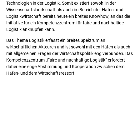
Technologien in der Logistik. Somit existiert sowohl in der
Wissenschaftslandschaft als auch im Bereich der Hafen- und
Logistikwirtschaft bereits heute ein breites Knowhow, an das die
Initiative für ein Kompetenzzentrum für faire und nachhaltige
Logistik anknüpfen kann.
Das Thema Logistik erfasst ein breites Spektrum an
wirtschaftlichen Akteuren und ist sowohl mit den Häfen als auch
mit allgemeinen Fragen der Wirtschaftspolitik eng verbunden. Das
Kompetenzzentrum „Faire und nachhaltige Logistik“ erfordert
daher eine enge Abstimmung und Kooperation zwischen dem
Hafen- und dem Wirtschaftsressort.