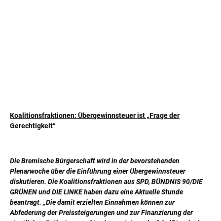
Koalitionsfraktionen: Übergewinnsteuer ist „Frage der
Gerechtigkeit“
Die Bremische Bürgerschaft wird in der bevorstehenden
Plenarwoche über die Einführung einer Übergewinnsteuer
diskutieren. Die Koalitionsfraktionen aus SPD, BÜNDNIS 90/DIE
GRÜNEN und DIE LINKE haben dazu eine Aktuelle Stunde
beantragt. „Die damit erzielten Einnahmen können zur
Abfederung der Preissteigerungen und zur Finanzierung der