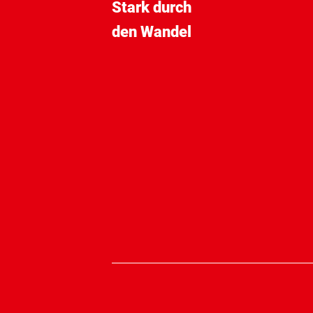
Stark durch
den Wandel