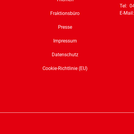
Tel: 0
E-Mail
Fraktionsbüro
Presse
Impressum
Datenschutz
Cookie-Richtlinie (EU)