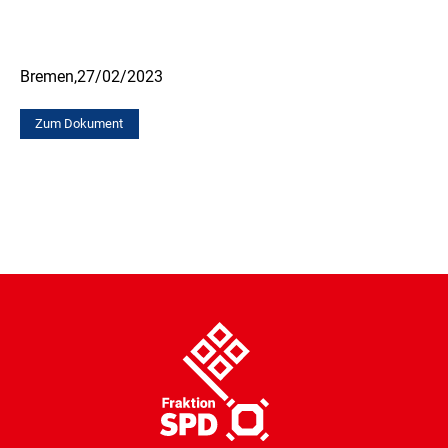
Bremen,
27/02/2023
Zum Dokument