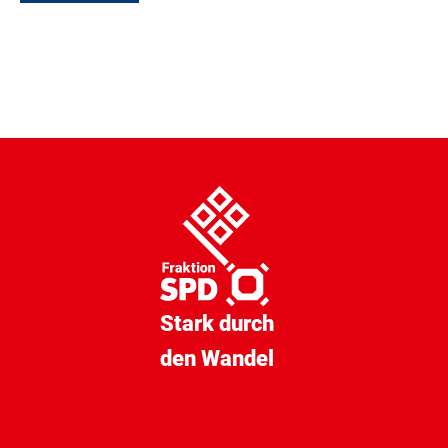
Stark durch
den Wandel