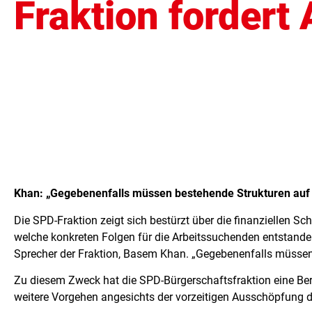
Fraktion fordert
Khan: „Gegebenenfalls müssen bestehende Strukturen auf
Die SPD-Fraktion zeigt sich bestürzt über die finanziellen S
welche konkreten Folgen für die Arbeitssuchenden entstanden
Sprecher der Fraktion, Basem Khan. „Gegebenenfalls müssen
Zu diesem Zweck hat die SPD-Bürgerschaftsfraktion eine Ber
weitere Vorgehen angesichts der vorzeitigen Ausschöpfung de