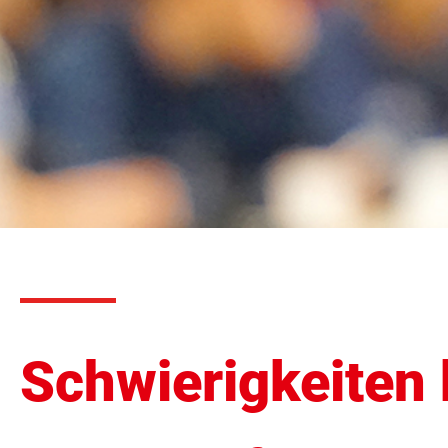
Schwierigkeiten