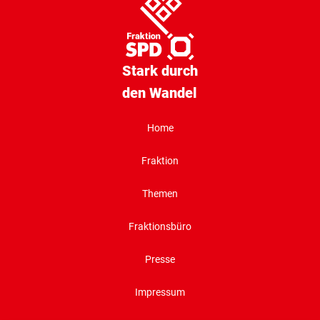
Stark durch
den Wandel
Home
Fraktion
Themen
Fraktionsbüro
Presse
Impressum