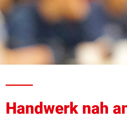
Handwerk nah an