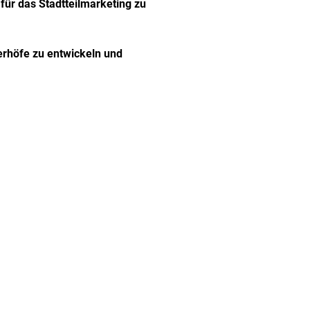
für das Stadtteilmarketing zu
rhöfe zu entwickeln und