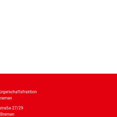
rgerschaftsfraktion
Bremen
straße 27/29
 Bremen