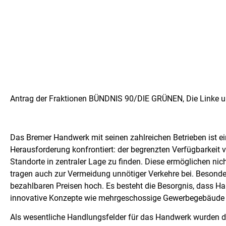
Antrag der Fraktionen BÜNDNIS 90/DIE GRÜNEN, Die Linke 
Das Bremer Handwerk mit seinen zahlreichen Betrieben ist ein
Herausforderung konfrontiert: der begrenzten Verfügbarkeit v
Standorte in zentraler Lage zu finden. Diese ermöglichen nic
tragen auch zur Vermeidung unnötiger Verkehre bei. Besonde
bezahlbaren Preisen hoch. Es besteht die Besorgnis, dass 
innovative Konzepte wie mehrgeschossige Gewerbegebäude
Als wesentliche Handlungsfelder für das Handwerk wurden da