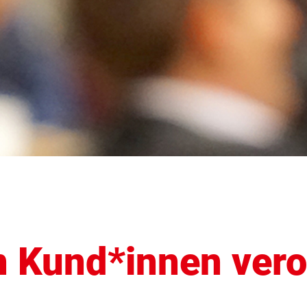
 Kund*innen vero