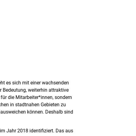
eht es sich mit einer wachsenden
 Bedeutung, weiterhin attraktive
für die Mitarbeiter*innen, sondern
chen in stadtnahen Gebieten zu
n ausweichen können. Deshalb sind
m Jahr 2018 identifiziert. Das aus