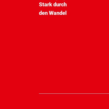
Stark durch
den Wandel