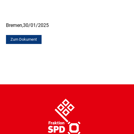
Bremen,
30/01/2025
Zum Dokument