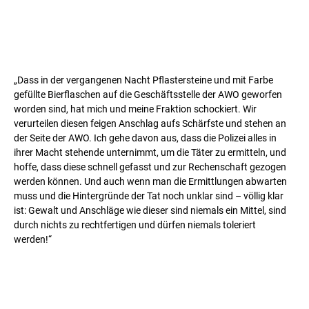
„Dass in der vergangenen Nacht Pflastersteine und mit Farbe
gefüllte Bierflaschen auf die Geschäftsstelle der AWO geworfen
worden sind, hat mich und meine Fraktion schockiert. Wir
verurteilen diesen feigen Anschlag aufs Schärfste und stehen an
der Seite der AWO. Ich gehe davon aus, dass die Polizei alles in
ihrer Macht stehende unternimmt, um die Täter zu ermitteln, und
hoffe, dass diese schnell gefasst und zur Rechenschaft gezogen
werden können. Und auch wenn man die Ermittlungen abwarten
muss und die Hintergründe der Tat noch unklar sind – völlig klar
ist: Gewalt und Anschläge wie dieser sind niemals ein Mittel, sind
durch nichts zu rechtfertigen und dürfen niemals toleriert
werden!“