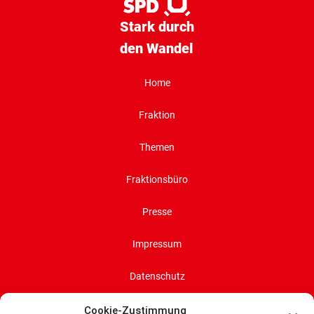
Stark durch
den Wandel
Home
Fraktion
Themen
Fraktionsbüro
Presse
Impressum
Datenschutz
Cookie-Richtlinie (EU)
Cookie-Zustimmung