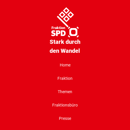
Stark durch
den Wandel
Home
Fraktion
Themen
Fraktionsbüro
Presse