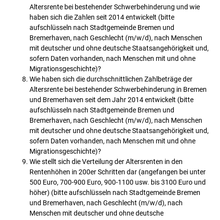
Altersrente bei bestehender Schwerbehinderung und wie
haben sich die Zahlen seit 2014 entwickelt (bitte
aufschlüsseln nach Stadtgemeinde Bremen und
Bremerhaven, nach Geschlecht (m/w/d), nach Menschen
mit deutscher und ohne deutsche Staatsangehörigkeit und,
sofern Daten vorhanden, nach Menschen mit und ohne
Migrationsgeschichte)?
Wie haben sich die durchschnittlichen Zahlbeträge der
Altersrente bei bestehender Schwerbehinderung in Bremen
und Bremerhaven seit dem Jahr 2014 entwickelt (bitte
aufschlüsseln nach Stadtgemeinde Bremen und
Bremerhaven, nach Geschlecht (m/w/d), nach Menschen
mit deutscher und ohne deutsche Staatsangehörigkeit und,
sofern Daten vorhanden, nach Menschen mit und ohne
Migrationsgeschichte)?
Wie stellt sich die Verteilung der Altersrenten in den
Rentenhöhen in 200er Schritten dar (angefangen bei unter
500 Euro, 700-900 Euro, 900-1100 usw. bis 3100 Euro und
höher) (bitte aufschlüsseln nach Stadtgemeinde Bremen
und Bremerhaven, nach Geschlecht (m/w/d), nach
Menschen mit deutscher und ohne deutsche