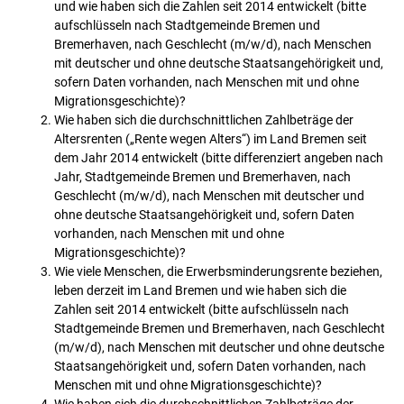
und wie haben sich die Zahlen seit 2014 entwickelt (bitte
aufschlüsseln nach Stadtgemeinde Bremen und
Bremerhaven, nach Geschlecht (m/w/d), nach Menschen
mit deutscher und ohne deutsche Staatsangehörigkeit und,
sofern Daten vorhanden, nach Menschen mit und ohne
Migrationsgeschichte)?
Wie haben sich die durchschnittlichen Zahlbeträge der
Altersrenten („Rente wegen Alters“) im Land Bremen seit
dem Jahr 2014 entwickelt (bitte differenziert angeben nach
Jahr, Stadtgemeinde Bremen und Bremerhaven, nach
Geschlecht (m/w/d), nach Menschen mit deutscher und
ohne deutsche Staatsangehörigkeit und, sofern Daten
vorhanden, nach Menschen mit und ohne
Migrationsgeschichte)?
Wie viele Menschen, die Erwerbsminderungsrente beziehen,
leben derzeit im Land Bremen und wie haben sich die
Zahlen seit 2014 entwickelt (bitte aufschlüsseln nach
Stadtgemeinde Bremen und Bremerhaven, nach Geschlecht
(m/w/d), nach Menschen mit deutscher und ohne deutsche
Staatsangehörigkeit und, sofern Daten vorhanden, nach
Menschen mit und ohne Migrationsgeschichte)?