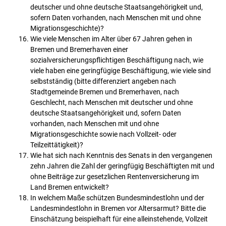
deutscher und ohne deutsche Staatsangehörigkeit und,
sofern Daten vorhanden, nach Menschen mit und ohne
Migrationsgeschichte)?
Wie viele Menschen im Alter über 67 Jahren gehen in
Bremen und Bremerhaven einer
sozialversicherungspflichtigen Beschäftigung nach, wie
viele haben eine geringfügige Beschäftigung, wie viele sind
selbstständig (bitte differenziert angeben nach
Stadtgemeinde Bremen und Bremerhaven, nach
Geschlecht, nach Menschen mit deutscher und ohne
deutsche Staatsangehörigkeit und, sofern Daten
vorhanden, nach Menschen mit und ohne
Migrationsgeschichte sowie nach Vollzeit- oder
Teilzeittätigkeit)?
Wie hat sich nach Kenntnis des Senats in den vergangenen
zehn Jahren die Zahl der geringfügig Beschäftigten mit und
ohne Beiträge zur gesetzlichen Rentenversicherung im
Land Bremen entwickelt?
In welchem Maße schützen Bundesmindestlohn und der
Landesmindestlohn in Bremen vor Altersarmut? Bitte die
Einschätzung beispielhaft für eine alleinstehende, Vollzeit