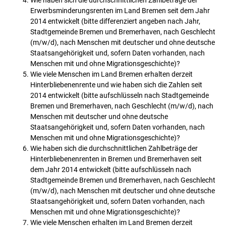
Wie haben sich die durchschnittlichen Zahlbeträge der
Erwerbsminderungsrenten im Land Bremen seit dem Jahr
2014 entwickelt (bitte differenziert angeben nach Jahr,
Stadtgemeinde Bremen und Bremerhaven, nach Geschlecht
(m/w/d), nach Menschen mit deutscher und ohne deutsche
Staatsangehörigkeit und, sofern Daten vorhanden, nach
Menschen mit und ohne Migrationsgeschichte)?
Wie viele Menschen im Land Bremen erhalten derzeit
Hinterbliebenenrente und wie haben sich die Zahlen seit
2014 entwickelt (bitte aufschlüsseln nach Stadtgemeinde
Bremen und Bremerhaven, nach Geschlecht (m/w/d), nach
Menschen mit deutscher und ohne deutsche
Staatsangehörigkeit und, sofern Daten vorhanden, nach
Menschen mit und ohne Migrationsgeschichte)?
Wie haben sich die durchschnittlichen Zahlbeträge der
Hinterbliebenenrenten in Bremen und Bremerhaven seit
dem Jahr 2014 entwickelt (bitte aufschlüsseln nach
Stadtgemeinde Bremen und Bremerhaven, nach Geschlecht
(m/w/d), nach Menschen mit deutscher und ohne deutsche
Staatsangehörigkeit und, sofern Daten vorhanden, nach
Menschen mit und ohne Migrationsgeschichte)?
Wie viele Menschen erhalten im Land Bremen derzeit