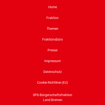
Home
Fraktion
Themen
Fraktionsbüro
Presse
Impressum
Datenschutz
Cookie-Richtlinie (EU)
SPD-Bürgerschaftsfraktion
Land Bremen