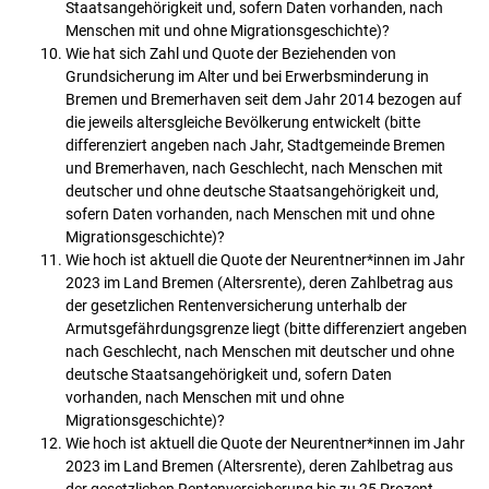
Staatsangehörigkeit und, sofern Daten vorhanden, nach
Menschen mit und ohne Migrationsgeschichte)?
Wie hat sich Zahl und Quote der Beziehenden von
Grundsicherung im Alter und bei Erwerbsminderung in
Bremen und Bremerhaven seit dem Jahr 2014 bezogen auf
die jeweils altersgleiche Bevölkerung entwickelt (bitte
differenziert angeben nach Jahr, Stadtgemeinde Bremen
und Bremerhaven, nach Geschlecht, nach Menschen mit
deutscher und ohne deutsche Staatsangehörigkeit und,
sofern Daten vorhanden, nach Menschen mit und ohne
Migrationsgeschichte)?
Wie hoch ist aktuell die Quote der Neurentner*innen im Jahr
2023 im Land Bremen (Altersrente), deren Zahlbetrag aus
der gesetzlichen Rentenversicherung unterhalb der
Armutsgefährdungsgrenze liegt (bitte differenziert angeben
nach Geschlecht, nach Menschen mit deutscher und ohne
deutsche Staatsangehörigkeit und, sofern Daten
vorhanden, nach Menschen mit und ohne
Migrationsgeschichte)?
Wie hoch ist aktuell die Quote der Neurentner*innen im Jahr
2023 im Land Bremen (Altersrente), deren Zahlbetrag aus