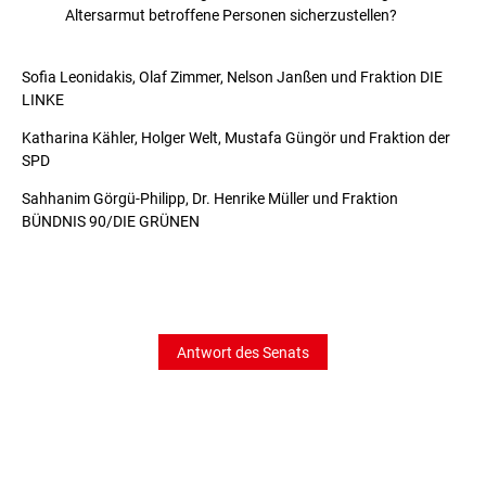
Altersarmut betroffene Personen sicherzustellen?
Sofia Leonidakis, Olaf Zimmer, Nelson Janßen und Fraktion DIE
LINKE
Katharina Kähler, Holger Welt, Mustafa Güngör und Fraktion der
SPD
Sahhanim Görgü-Philipp, Dr. Henrike Müller und Fraktion
BÜNDNIS 90/DIE GRÜNEN
Antwort des Senats