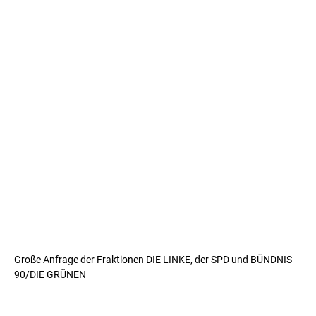
Große Anfrage der Fraktionen DIE LINKE, der SPD und BÜNDNIS
90/DIE GRÜNEN