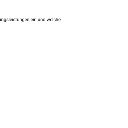
tungsleistungen ein und welche