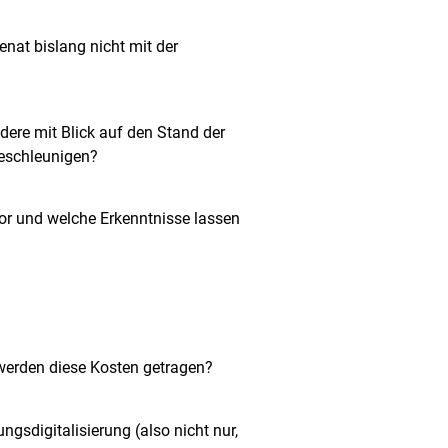
enat bislang nicht mit der
ere mit Blick auf den Stand der
beschleunigen?
or und welche Erkenntnisse lassen
werden diese Kosten getragen?
gsdigitalisierung (also nicht nur,