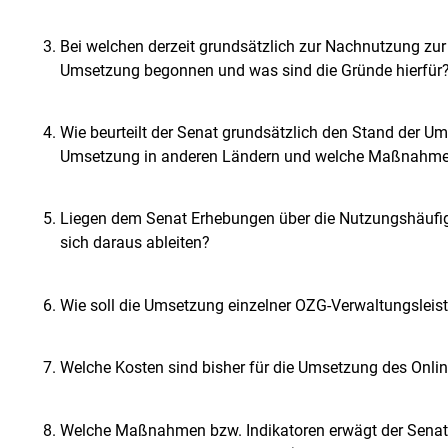
Bei welchen derzeit grundsätzlich zur Nachnutzung zur 
Umsetzung begonnen und was sind die Gründe hierfür
Wie beurteilt der Senat grundsätzlich den Stand der 
Umsetzung in anderen Ländern und welche Maßnahmen s
Liegen dem Senat Erhebungen über die Nutzungshäufigk
sich daraus ableiten?
Wie soll die Umsetzung einzelner OZG-Verwaltungsleist
Welche Kosten sind bisher für die Umsetzung des Onl
Welche Maßnahmen bzw. Indikatoren erwägt der Senat ggf