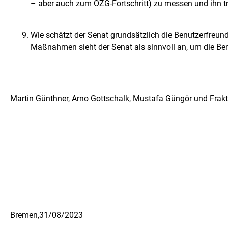
– aber auch zum OZG-Fortschritt) zu messen und ihn 
Wie schätzt der Senat grundsätzlich die Benutzerfreund
Maßnahmen sieht der Senat als sinnvoll an, um die Ben
Martin Günthner, Arno Gottschalk, Mustafa Güngör und Frak
Bremen,
31/08/2023