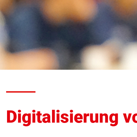
Digitalisierung 