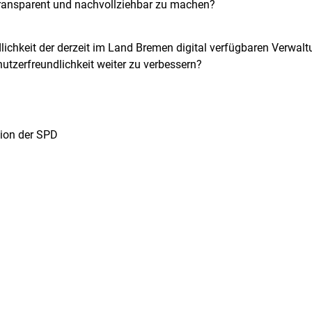
transparent und nachvollziehbar zu machen?
lichkeit der derzeit im Land Bremen digital verfügbaren Verwal
utzerfreundlichkeit weiter zu verbessern?
tion der SPD