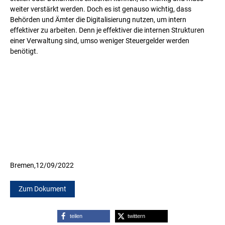
weiter verstärkt werden. Doch es ist genauso wichtig, dass
Behörden und Ämter die Digitalisierung nutzen, um intern
effektiver zu arbeiten. Denn je effektiver die internen Strukturen
einer Verwaltung sind, umso weniger Steuergelder werden
benötigt.
Bremen,
12/09/2022
Zum Dokument
teilen
twittern