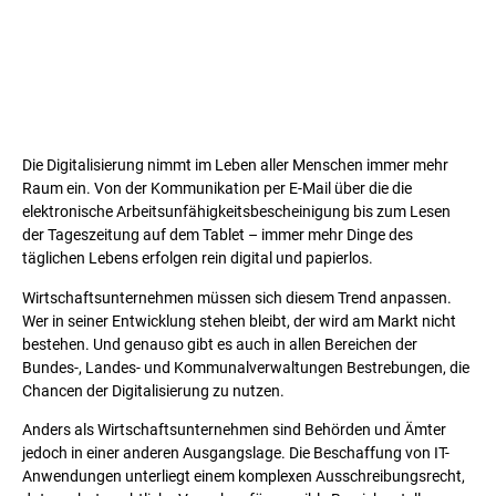
Die Digitalisierung nimmt im Leben aller Menschen immer mehr
Raum ein. Von der Kommunikation per E-Mail über die die
elektronische Arbeitsunfähigkeitsbescheinigung bis zum Lesen
der Tageszeitung auf dem Tablet – immer mehr Dinge des
täglichen Lebens erfolgen rein digital und papierlos.
Wirtschaftsunternehmen müssen sich diesem Trend anpassen.
Wer in seiner Entwicklung stehen bleibt, der wird am Markt nicht
bestehen. Und genauso gibt es auch in allen Bereichen der
Bundes-, Landes- und Kommunalverwaltungen Bestrebungen, die
Chancen der Digitalisierung zu nutzen.
Anders als Wirtschaftsunternehmen sind Behörden und Ämter
jedoch in einer anderen Ausgangslage. Die Beschaffung von IT-
Anwendungen unterliegt einem komplexen Ausschreibungsrecht,