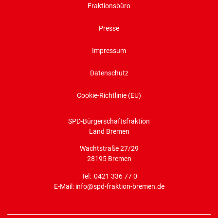
Fraktionsbüro
Presse
Impressum
Datenschutz
Cookie-Richtlinie (EU)
SPD-Bürgerschaftsfraktion
Land Bremen
Wachtstraße 27/29
28195 Bremen
Tel: 0421 336 77 0
E-Mail: info@spd-fraktion-bremen.de