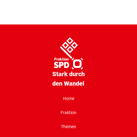
Stark durch
den Wandel
Home
Fraktion
Themen