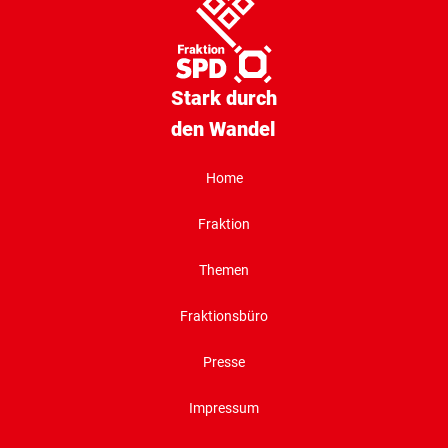
Stark durch
den Wandel
Home
Fraktion
Themen
Fraktionsbüro
Presse
Impressum