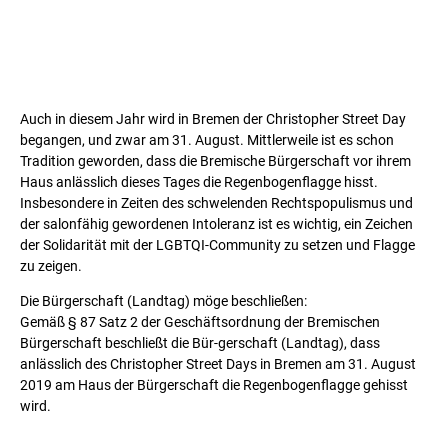
Auch in diesem Jahr wird in Bremen der Christopher Street Day
begangen, und zwar am 31. August. Mittlerweile ist es schon
Tradition geworden, dass die Bremische Bürgerschaft vor ihrem
Haus anlässlich dieses Tages die Regenbogenflagge hisst.
Insbesondere in Zeiten des schwelenden Rechtspopulismus und
der salonfähig gewordenen Intoleranz ist es wichtig, ein Zeichen
der Solidarität mit der LGBTQI-Community zu setzen und Flagge
zu zeigen.
Die Bürgerschaft (Landtag) möge beschließen:
Gemäß § 87 Satz 2 der Geschäftsordnung der Bremischen
Bürgerschaft beschließt die Bür-gerschaft (Landtag), dass
anlässlich des Christopher Street Days in Bremen am 31. August
2019 am Haus der Bürgerschaft die Regenbogenflagge gehisst
wird.