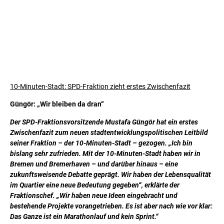
10-Minuten-Stadt: SPD-Fraktion zieht erstes Zwischenfazit
Güngör: „Wir bleiben da dran“
Der SPD-Fraktionsvorsitzende Mustafa Güngör hat ein erstes
Zwischenfazit zum neuen stadtentwicklungspolitischen Leitbild
seiner Fraktion – der 10-Minuten-Stadt – gezogen. „Ich bin
bislang sehr zufrieden. Mit der 10-Minuten-Stadt haben wir in
Bremen und Bremerhaven – und darüber hinaus – eine
zukunftsweisende Debatte geprägt. Wir haben der Lebensqualität
im Quartier eine neue Bedeutung gegeben“, erklärte der
Fraktionschef. „Wir haben neue Ideen eingebracht und
bestehende Projekte vorangetrieben. Es ist aber nach wie vor klar:
Das Ganze ist ein Marathonlauf und kein Sprint.“