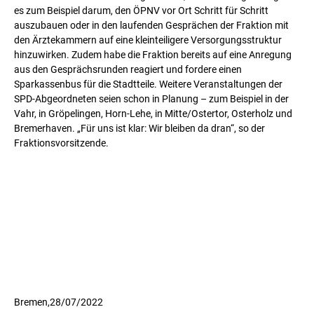
es zum Beispiel darum, den ÖPNV vor Ort Schritt für Schritt
auszubauen oder in den laufenden Gesprächen der Fraktion mit
den Ärztekammern auf eine kleinteiligere Versorgungsstruktur
hinzuwirken. Zudem habe die Fraktion bereits auf eine Anregung
aus den Gesprächsrunden reagiert und fordere einen
Sparkassenbus für die Stadtteile. Weitere Veranstaltungen der
SPD-Abgeordneten seien schon in Planung – zum Beispiel in der
Vahr, in Gröpelingen, Horn-Lehe, in Mitte/Ostertor, Osterholz und
Bremerhaven. „Für uns ist klar: Wir bleiben da dran“, so der
Fraktionsvorsitzende.
Bremen,
28/07/2022