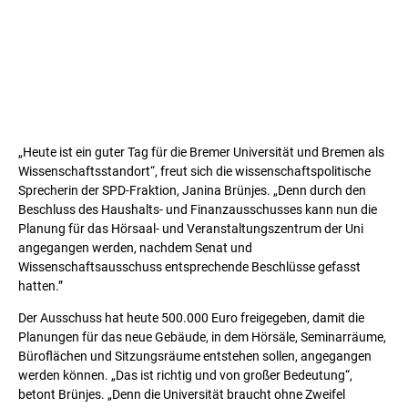
„Heute ist ein guter Tag für die Bremer Universität und Bremen als
Wissenschaftsstandort“, freut sich die wissenschaftspolitische
Sprecherin der SPD-Fraktion, Janina Brünjes. „Denn durch den
Beschluss des Haushalts- und Finanzausschusses kann nun die
Planung für das Hörsaal- und Veranstaltungszentrum der Uni
angegangen werden, nachdem Senat und
Wissenschaftsausschuss entsprechende Beschlüsse gefasst
hatten.”
Der Ausschuss hat heute 500.000 Euro freigegeben, damit die
Planungen für das neue Gebäude, in dem Hörsäle, Seminarräume,
Büroflächen und Sitzungsräume entstehen sollen, angegangen
werden können. „Das ist richtig und von großer Bedeutung“,
betont Brünjes. „Denn die Universität braucht ohne Zweifel