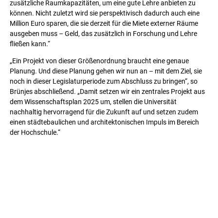
zusätzliche Raumkapazitäten, um eine gute Lehre anbieten zu
können. Nicht zuletzt wird sie perspektivisch dadurch auch eine
Million Euro sparen, die sie derzeit für die Miete externer Räume
ausgeben muss – Geld, das zusätzlich in Forschung und Lehre
fließen kann.“
„Ein Projekt von dieser Größenordnung braucht eine genaue
Planung. Und diese Planung gehen wir nun an – mit dem Ziel, sie
noch in dieser Legislaturperiode zum Abschluss zu bringen“, so
Brünjes abschließend. „Damit setzen wir ein zentrales Projekt aus
dem Wissenschaftsplan 2025 um, stellen die Universität
nachhaltig hervorragend für die Zukunft auf und setzen zudem
einen städtebaulichen und architektonischen Impuls im Bereich
der Hochschule.“