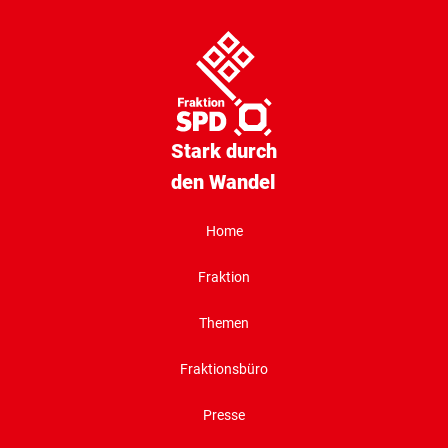
Stark durch
den Wandel
Home
Fraktion
Themen
Fraktionsbüro
Presse