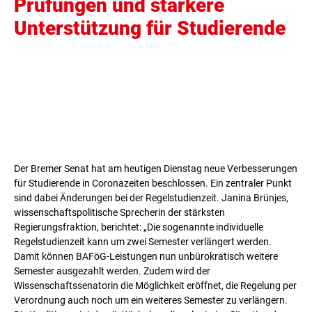
Prüfungen und stärkere
Unterstützung für Studierende
Der Bremer Senat hat am heutigen Dienstag neue Verbesserungen
für Studierende in Coronazeiten beschlossen. Ein zentraler Punkt
sind dabei Änderungen bei der Regelstudienzeit. Janina Brünjes,
wissenschaftspolitische Sprecherin der stärksten
Regierungsfraktion, berichtet: „Die sogenannte individuelle
Regelstudienzeit kann um zwei Semester verlängert werden.
Damit können BAFöG-Leistungen nun unbürokratisch weitere
Semester ausgezahlt werden. Zudem wird der
Wissenschaftssenatorin die Möglichkeit eröffnet, die Regelung per
Verordnung auch noch um ein weiteres Semester zu verlängern.