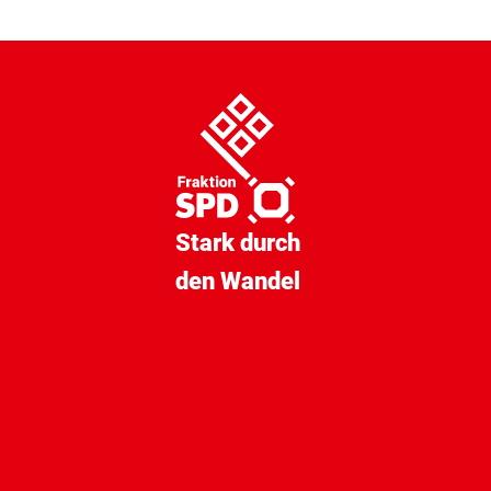
Stark durch
den Wandel