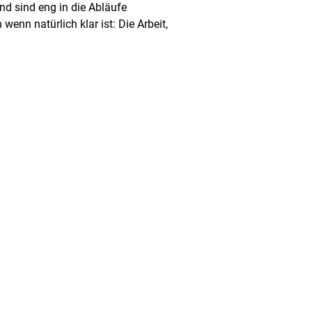
nd sind eng in die Abläufe
nn natürlich klar ist: Die Arbeit,