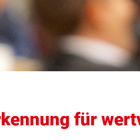
kennung für wert