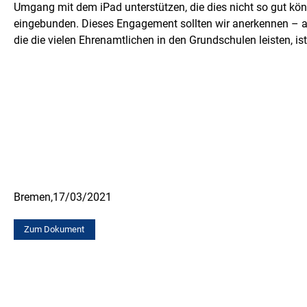
Umgang mit dem iPad unterstützen, die dies nicht so gut könn
eingebunden. Dieses Engagement sollten wir anerkennen – auc
die die vielen Ehrenamtlichen in den Grundschulen leisten, i
Bremen,
17/03/2021
Zum Dokument