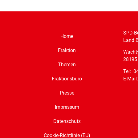
SPD-Bü
Home
Land 
Fraktion
Wacht
28195
Themen
Tel: 0
E-Mail
Fraktionsbüro
Presse
Impressum
Datenschutz
Cookie-Richtlinie (EU)