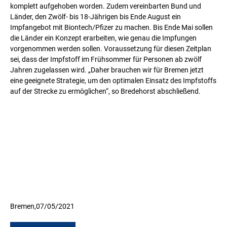
komplett aufgehoben worden. Zudem vereinbarten Bund und
Länder, den Zwölf- bis 18-Jährigen bis Ende August ein
Impfangebot mit Biontech/Pfizer zu machen. Bis Ende Mai sollen
die Länder ein Konzept erarbeiten, wie genau die Impfungen
vorgenommen werden sollen. Voraussetzung für diesen Zeitplan
sei, dass der Impfstoff im Frühsommer für Personen ab zwölf
Jahren zugelassen wird. „Daher brauchen wir für Bremen jetzt
eine geeignete Strategie, um den optimalen Einsatz des Impfstoffs
auf der Strecke zu ermöglichen“, so Bredehorst abschließend.
Bremen,
07/05/2021