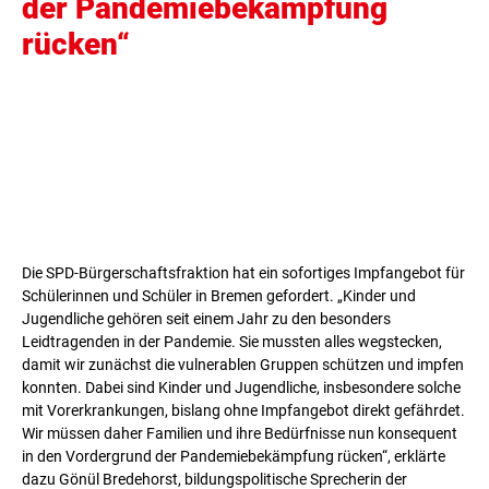
der Pandemiebekämpfung
rücken“
Die SPD-Bürgerschaftsfraktion hat ein sofortiges Impfangebot für
Schülerinnen und Schüler in Bremen gefordert. „Kinder und
Jugendliche gehören seit einem Jahr zu den besonders
Leidtragenden in der Pandemie. Sie mussten alles wegstecken,
damit wir zunächst die vulnerablen Gruppen schützen und impfen
konnten. Dabei sind Kinder und Jugendliche, insbesondere solche
mit Vorerkrankungen, bislang ohne Impfangebot direkt gefährdet.
Wir müssen daher Familien und ihre Bedürfnisse nun konsequent
in den Vordergrund der Pandemiebekämpfung rücken“, erklärte
dazu Gönül Bredehorst, bildungspolitische Sprecherin der