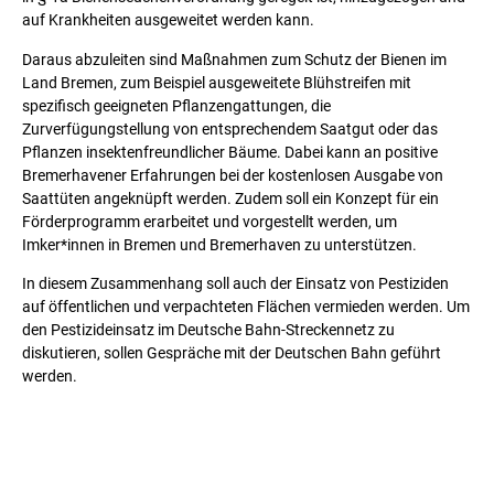
auf Krankheiten ausgeweitet werden kann.
Daraus abzuleiten sind Maßnahmen zum Schutz der Bienen im
Land Bremen, zum Beispiel ausgeweitete Blühstreifen mit
spezifisch geeigneten Pflanzengattungen, die
Zurverfügungstellung von entsprechendem Saatgut oder das
Pflanzen insektenfreundlicher Bäume. Dabei kann an positive
Bremerhavener Erfahrungen bei der kostenlosen Ausgabe von
Saattüten angeknüpft werden. Zudem soll ein Konzept für ein
Förderprogramm erarbeitet und vorgestellt werden, um
Imker*innen in Bremen und Bremerhaven zu unterstützen.
In diesem Zusammenhang soll auch der Einsatz von Pestiziden
auf öffentlichen und verpachteten Flächen vermieden werden. Um
den Pestizideinsatz im Deutsche Bahn-Streckennetz zu
diskutieren, sollen Gespräche mit der Deutschen Bahn geführt
werden.