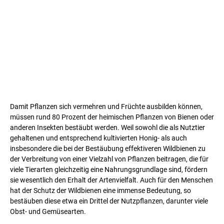
Damit Pflanzen sich vermehren und Früchte ausbilden können,
müssen rund 80 Prozent der heimischen Pflanzen von Bienen oder
anderen Insekten bestäubt werden. Weil sowohl die als Nutztier
gehaltenen und entsprechend kultivierten Honig- als auch
insbesondere die bei der Bestäubung effektiveren Wildbienen zu
der Verbreitung von einer Vielzahl von Pflanzen beitragen, die für
viele Tierarten gleichzeitig eine Nahrungsgrundlage sind, fördern
sie wesentlich den Erhalt der Artenvielfalt. Auch für den Menschen
hat der Schutz der Wildbienen eine immense Bedeutung, so
bestäuben diese etwa ein Drittel der Nutzpflanzen, darunter viele
Obst- und Gemüsearten.