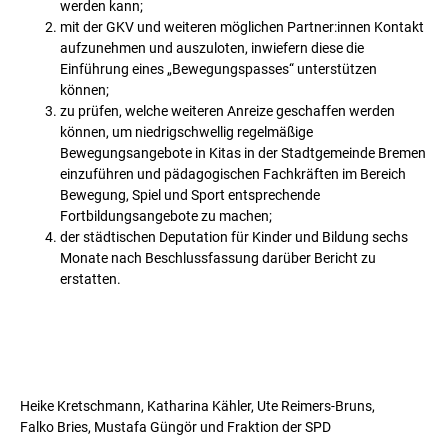
werden kann;
mit der GKV und weiteren möglichen Partner:innen Kontakt
aufzunehmen und auszuloten, inwiefern diese die
Einführung eines „Bewegungspasses“ unterstützen
können;
zu prüfen, welche weiteren Anreize geschaffen werden
können, um niedrigschwellig regelmäßige
Bewegungsangebote in Kitas in der Stadtgemeinde Bremen
einzuführen und pädagogischen Fachkräften im Bereich
Bewegung, Spiel und Sport entsprechende
Fortbildungsangebote zu machen;
der städtischen Deputation für Kinder und Bildung sechs
Monate nach Beschlussfassung darüber Bericht zu
erstatten.
Heike Kretschmann, Katharina Kähler, Ute Reimers-Bruns,
Falko Bries, Mustafa Güngör und Fraktion der SPD