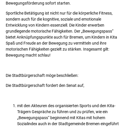
Bewegungsförderung sofort starten.
Sportliche Betätigung ist nicht nur für die körperliche Fitness,
sondern auch für die kognitive, soziale und emotionale
Entwicklung von Kindern essenziell. Die Kinder erwerben
grundlegende motorische Fähigkeiten. Der „Bewegungspass“
bietet Anknüpfungspunkte auch für Bremen, um Kindern in Kita
Spaß und Freude an der Bewegung zu vermitteln und ihre
motorischen Fähigkeiten gezielt zu stärken. Insgesamt gilt:
Bewegung macht schlau!
Die Stadtbürgerschaft möge beschließen:
Die Stadtbürgerschaft fordert den Senat auf,
mit den Akteuren des organisierten Sports und den Kita-
Trägern Gespräche zu führen und zu prüfen, wie ein
„Bewegungspass“ beginnend mit Kitas mit hohem
Sozialindex auch in der Stadtgemeinde Bremen eingeführt