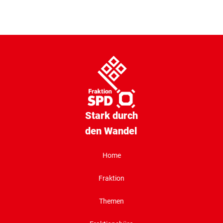
Stark durch
den Wandel
Home
Fraktion
Themen