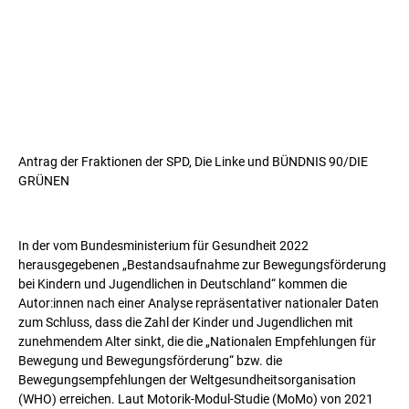
Antrag der Fraktionen der SPD, Die Linke und BÜNDNIS 90/DIE
GRÜNEN
In der vom Bundesministerium für Gesundheit 2022
herausgegebenen „Bestandsaufnahme zur Bewegungsförderung
bei Kindern und Jugendlichen in Deutschland“ kommen die
Autor:innen nach einer Analyse repräsentativer nationaler Daten
zum Schluss, dass die Zahl der Kinder und Jugendlichen mit
zunehmendem Alter sinkt, die die „Nationalen Empfehlungen für
Bewegung und Bewegungsförderung“ bzw. die
Bewegungsempfehlungen der Weltgesundheitsorganisation
(WHO) erreichen. Laut Motorik-Modul-Studie (MoMo) von 2021