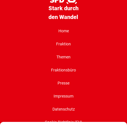
Stark durch
den Wandel
Home
Fraktion
Themen
Fraktionsbüro
Presse
Impressum
Datenschutz
Cookie-Richtlinie (EU)