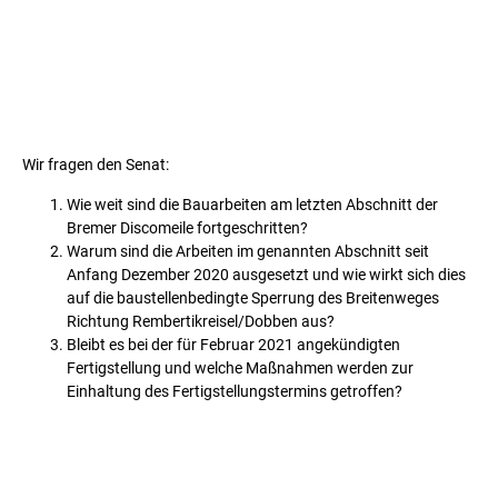
Wir fragen den Senat:
Wie weit sind die Bauarbeiten am letzten Abschnitt der
Bremer Discomeile fortgeschritten?
Warum sind die Arbeiten im genannten Abschnitt seit
Anfang Dezember 2020 ausgesetzt und wie wirkt sich dies
auf die baustellenbedingte Sperrung des Breitenweges
Richtung Rembertikreisel/Dobben aus?
Bleibt es bei der für Februar 2021 angekündigten
Fertigstellung und welche Maßnahmen werden zur
Einhaltung des Fertigstellungstermins getroffen?