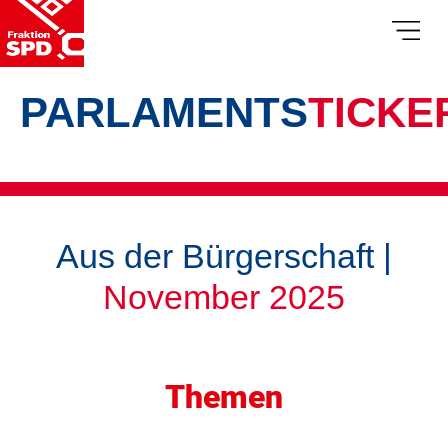
PARLAMENTS
TICKE
Aus der Bürgerschaft |
November 2025
Themen