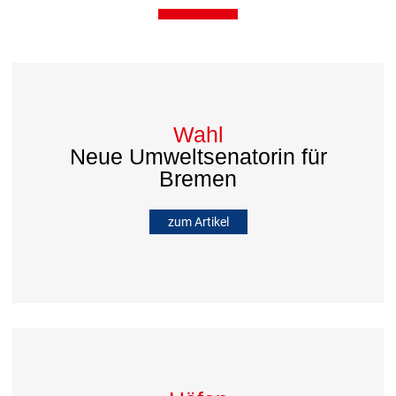
Wahl
Neue Umweltsenatorin für
Bremen
zum Artikel