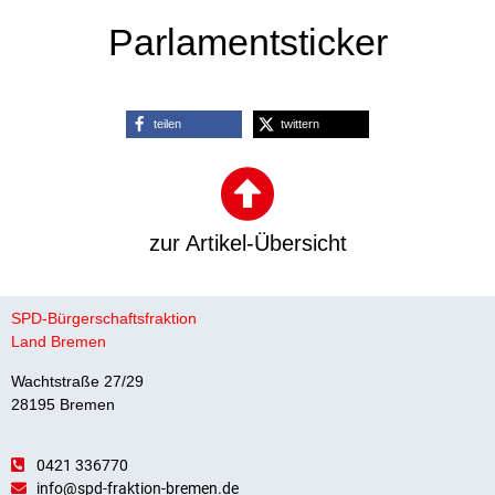
Parlamentsticker
teilen
twittern
zur Artikel-Übersicht
SPD-Bürgerschaftsfraktion
Land Bremen
Wachtstraße 27/29
28195 Bremen
0421 336770
info@spd-fraktion-bremen.de