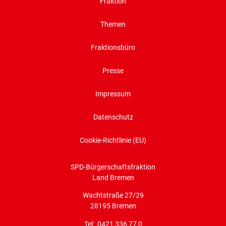
Fraktion
Themen
Fraktionsbüro
Presse
Impressum
Datenschutz
Cookie-Richtlinie (EU)
SPD-Bürgerschaftsfraktion
Land Bremen
Wachtstraße 27/29
28195 Bremen
Tel: 0421 336 77 0