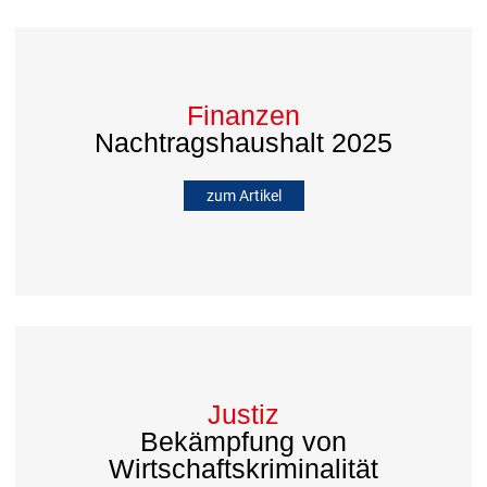
Finanzen
Nachtragshaushalt 2025
zum Artikel
Justiz
Bekämpfung von
Wirtschaftskriminalität