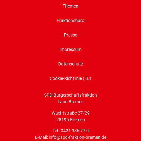
Themen
Fraktionsbüro
Presse
Impressum
Datenschutz
Cookie-Richtlinie (EU)
SPD-Bürgerschaftsfraktion
Land Bremen
Wachtstraße 27/29
28195 Bremen
Tel: 0421 336 77 0
E-Mail: info@spd-fraktion-bremen.de