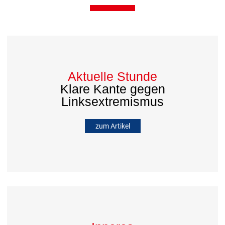
Aktuelle Stunde
Klare Kante gegen
Linksextremismus
zum Artikel