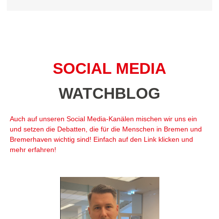
SOCIAL MEDIA
WATCHBLOG
Auch auf unseren Social Media-Kanälen mischen wir uns ein
und setzen die Debatten, die für die Menschen in Bremen und
Bremerhaven wichtig sind! Einfach auf den Link klicken und
mehr erfahren!