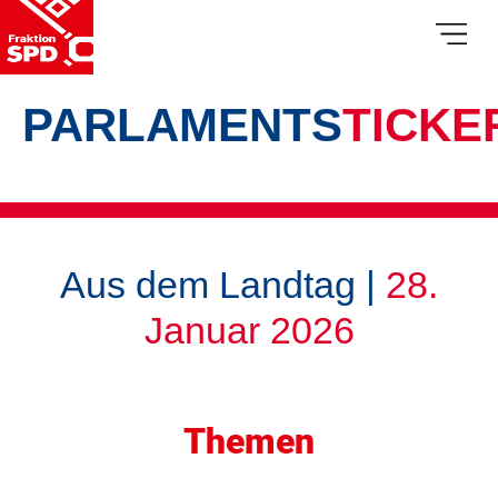
PARLAMENTS
TICKE
Aus dem Landtag |
28.
Januar 2026
Themen